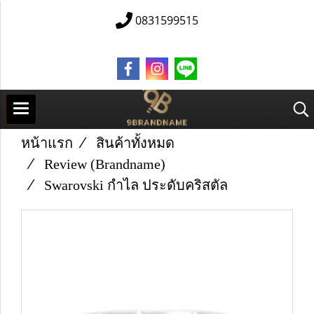
0831599515
หน้าแรก
สินค้าทั้งหมด
Review (Brandname)
Swarovski กำไล ประดับคริสตัล