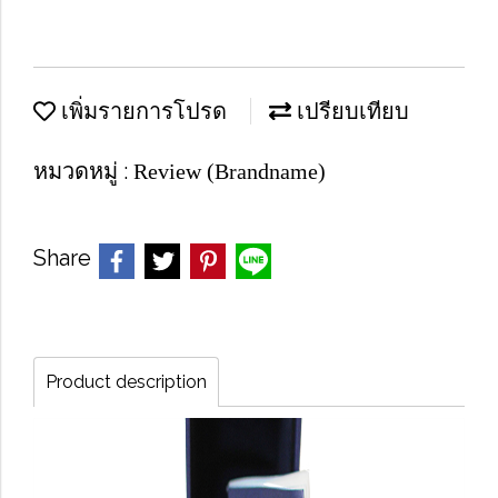
เพิ่มรายการโปรด
เปรียบเทียบ
หมวดหมู่ :
Review (Brandname)
Share
Product description