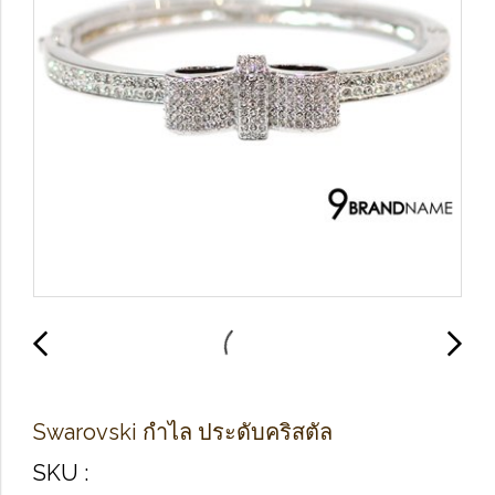
Swarovski กำไล ประดับคริสตัล
SKU :