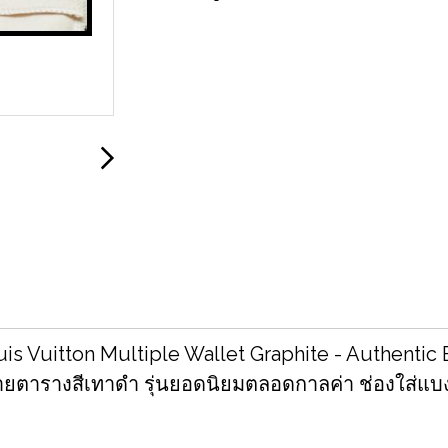
is Vuitton Multiple Wallet Graphite - Authentic
ายตารางสีเทาดำ รุ่นยอดนิยมตลอดกาลค่า ช่องใส่แบงค