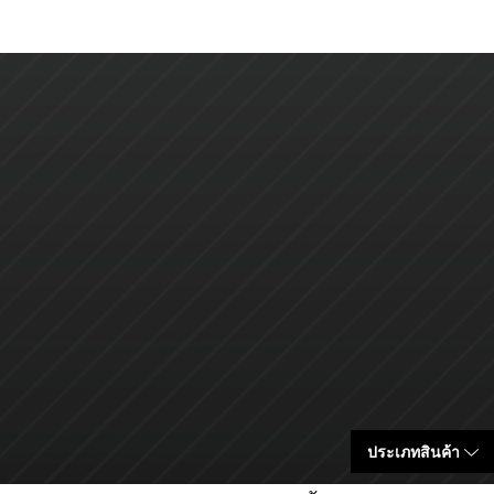
ประเภทสินค้า