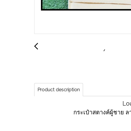
Product description
Lou
กระเป๋าสตางค์ผู้ชาย ล