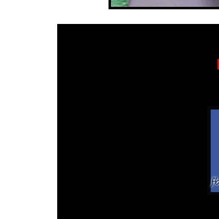
ก
หรือ
พร้อมติดตามข