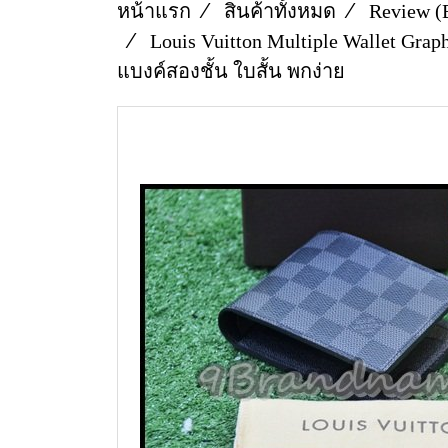
หน้าแรก
สินค้าทั้งหมด
Review (
Louis Vuitton Multiple Wallet Gra
แบงค์สองชั้น ใบสั้น พกง่าย