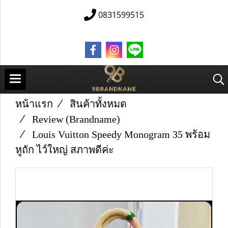
0831599515
หน้าแรก
สินค้าทั้งหมด
Review (Brandname)
Louis Vuitton Speedy Monogram 35 พร้อม
หูถัก ไว์ใหญ่ สภาพดีค่ะ