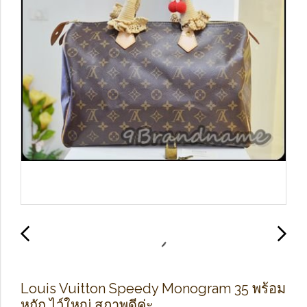
Louis Vuitton Speedy Monogram 35 พร้อม
หูถัก ไว์ใหญ่ สภาพดีค่ะ