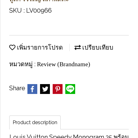
SKU : LV00966
เพิ่มรายการโปรด
เปรียบเทียบ
หมวดหมู่ :
Review (Brandname)
Share
Product description
Louis Vuitton Speedy Monogram 35 พร้อม