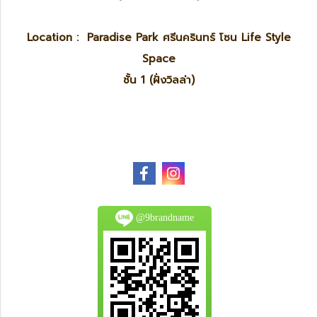
Location : Paradise Park ศรีนครินทร์ โซน Life Style
Space
ชั้น 1 (ฝั่งวิลล่า)
@9brandname