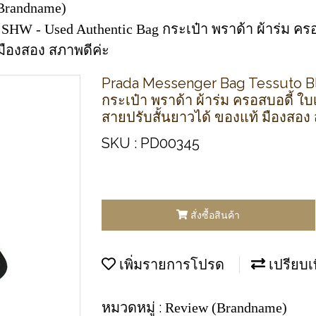
Brandname)
 SHW - Used Authentic Bag กระเป๋า พราด้า ผ้าร่ม คร
มืองสอง สภาพดีค่ะ
Prada Messenger Bag Tessuto B
กระเป๋า พราด้า ผ้าร่ม ครอสบอดี้ 
สายปรับสั้นยาวได้ ของแท้ มืองสอง
SKU : PD00345
สั่งซื้อสินค้า
เพิ่มรายการโปรด
เปรียบเ
หมวดหมู่ :
Review (Brandname)