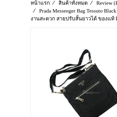
หน้าแรก
สินค้าทั้งหมด
Review (
Prada Messenger Bag Tessuto Black
งานสะดวก สายปรับสั้นยาวได้ ของแท้ 