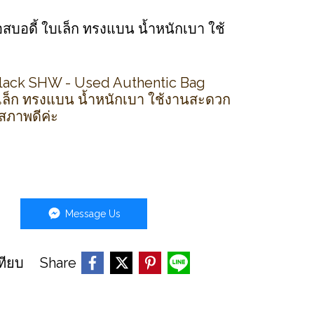
อสบอดี้ ใบเล็ก ทรงแบน น้ำหนักเบา ใช้
lack SHW - Used Authentic Bag
ใบเล็ก ทรงแบน น้ำหนักเบา ใช้งานสะดวก
 สภาพดีค่ะ
Message Us
Share
ทียบ