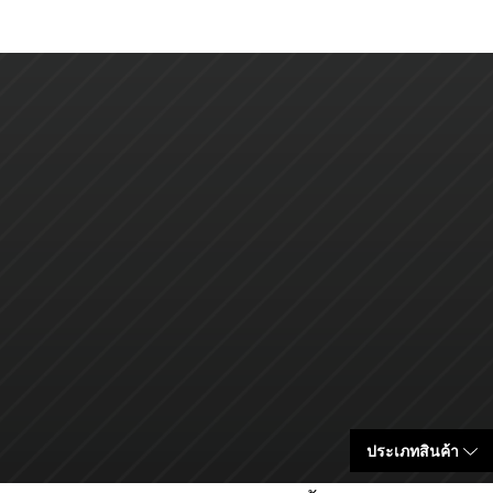
ประเภทสินค้า