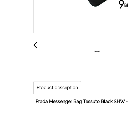
Product description
Prada Messenger Bag Tessuto Black SHW - U