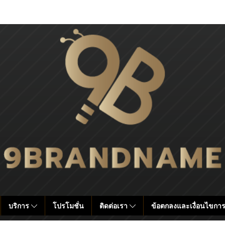
บริการ
โปรโมชั่น
ติดต่อเรา
ข้อตกลงและเงื่อนไขการ