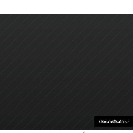
ประเภทสินค้า