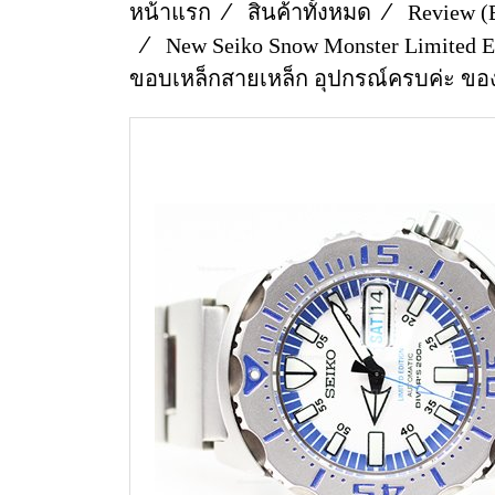
หน้าแรก
สินค้าทั้งหมด
Review (
New Seiko Snow Monster Limited E
ขอบเหล็กสายเหล็ก อุปกรณ์ครบค่ะ ของ