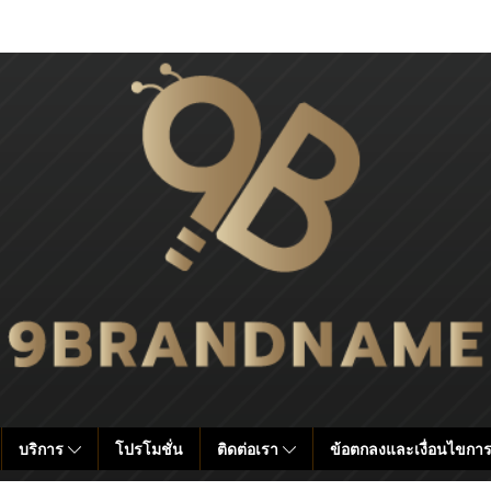
บริการ
โปรโมชั่น
ติดต่อเรา
ข้อตกลงและเงื่อนไขการ