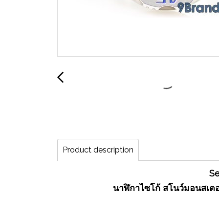
Product description
Se
นาฬิกาไซโก้ สโนว์มอนสเตอร