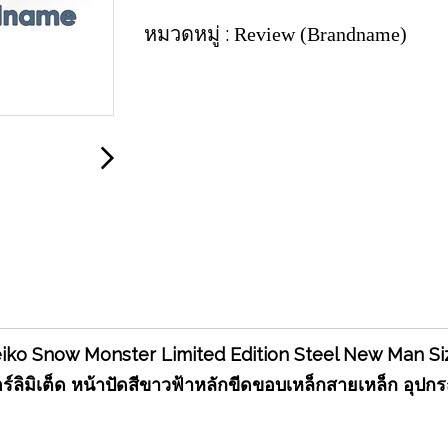
หมวดหมู่ :
Review (Brandname)
iko Snow Monster Limited Edition Steel New Man S
์ลิมิเต็ด หน้าปัดสีขาวฟ้าหลักขีดขอบเหล็กสายเหล็ก อุปก