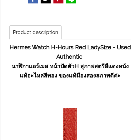
Product description
Hermes Watch H-Hours Red LadySize - Used
Authentic
นาฬิกาแอร์เมส หน้าปัดตัวH สุภาพสตรีสีแดงหนัง
แท้อะไหล่สีทอง ของแท้มืองสองสภาพดีค่ะ