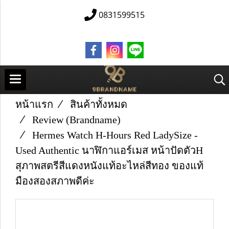
0831599515
หน้าแรก
สินค้าทั้งหมด
Review (Brandname)
Hermes Watch H-Hours Red LadySize -
Used Authentic นาฬิกาแอร์เมส หน้าปัดตัวH
สุภาพสตรีสีแดงหนังแท้อะไหล่สีทอง ของแท้
มืองสองสภาพดีค่ะ