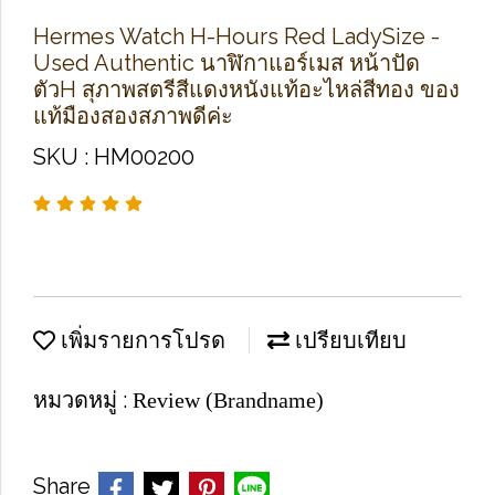
Hermes Watch H-Hours Red LadySize -
Used Authentic นาฬิกาแอร์เมส หน้าปัด
ตัวH สุภาพสตรีสีแดงหนังแท้อะไหล่สีทอง ของ
แท้มืองสองสภาพดีค่ะ
SKU : HM00200
เพิ่มรายการโปรด
เปรียบเทียบ
หมวดหมู่ :
Review (Brandname)
Share