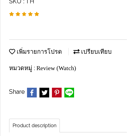
SKU : TH
เพิ่มรายการโปรด
เปรียบเทียบ
หมวดหมู่ :
Review (Watch)
Share
Product description