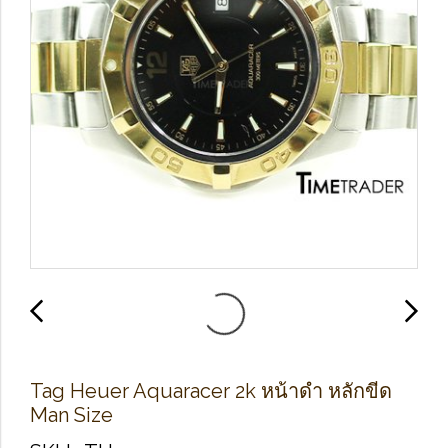
Tag Heuer Aquaracer 2k หน้าดำ หลักขีด
Man Size