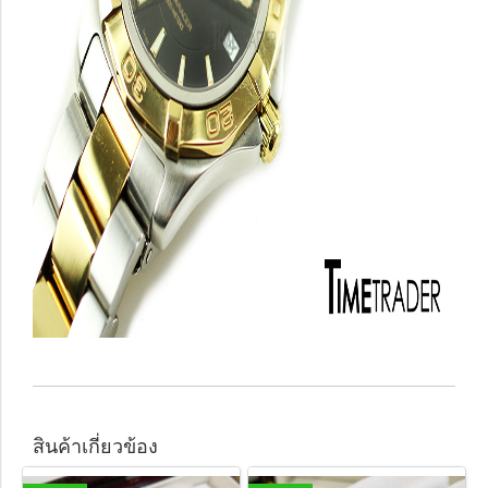
สินค้าเกี่ยวข้อง