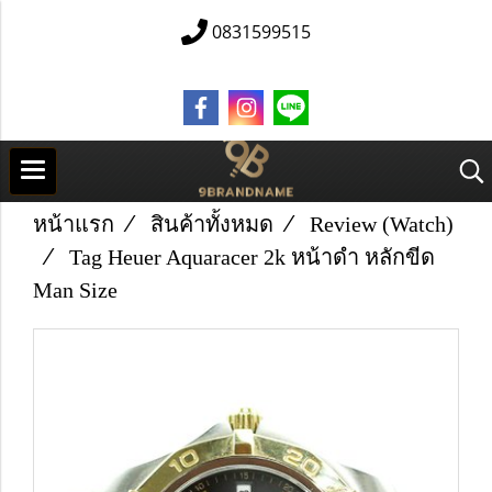
0831599515
หน้าแรก
สินค้าทั้งหมด
Review (Watch)
Tag Heuer Aquaracer 2k หน้าดำ หลักขีด
Man Size