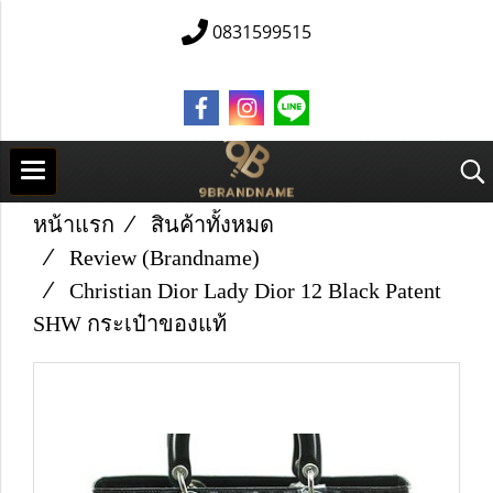
0831599515
หน้าแรก
สินค้าทั้งหมด
Review (Brandname)
Christian Dior Lady Dior 12 Black Patent
SHW กระเป๋าของแท้