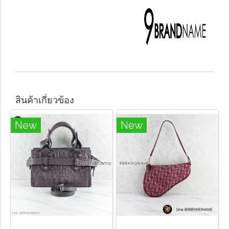
สินค้าเกี่ยวข้อง
New
New