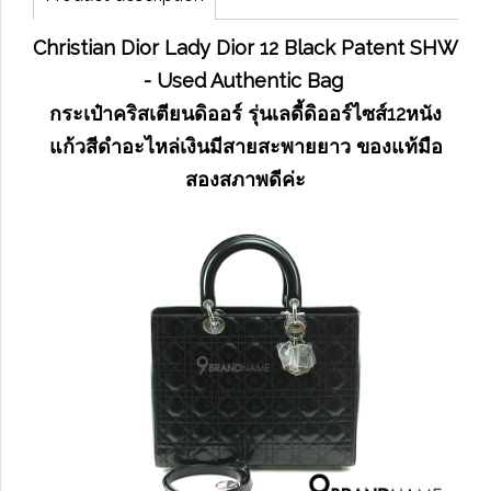
Christian Dior Lady Dior 12 Black Patent SHW
- Used Authentic Bag
กระเป๋าคริสเตียนดิออร์ รุ่นเลดี้ดิออร์ไซส์12หนัง
แก้วสีดำอะไหล่เงินมีสายสะพายยาว ของแท้มือ
สองสภาพดีค่ะ