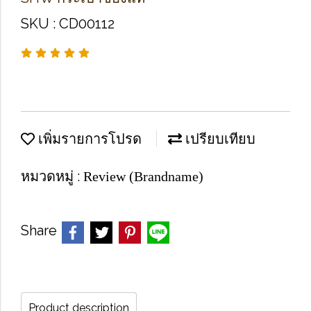
SKU : CD00112
เพิ่มรายการโปรด
เปรียบเทียบ
หมวดหมู่ :
Review (Brandname)
Share
Product description