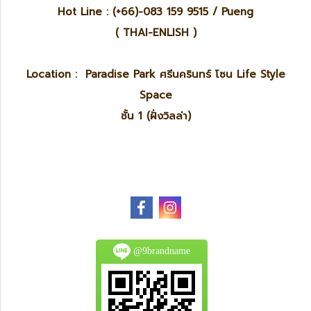
Hot Line : (+66)-083 159 9515 / Pueng
( THAI-ENLISH )
Location : Paradise Park ศรีนครินทร์ โซน Life Style
Space
ชั้น 1 (ฝั่งวิลล่า)
@9brandname