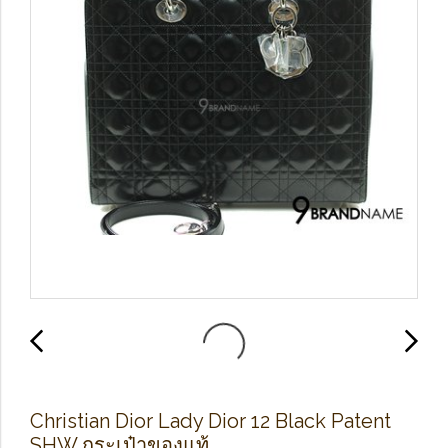
Christian Dior Lady Dior 12 Black Patent
SHW กระเป๋าของแท้