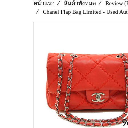
หน้าแรก
สินค้าทั้งหมด
Review (
Chanel Flap Bag Limited - Used Au