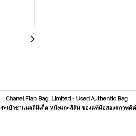
Chanel Flap Bag Limited - Used Authentic Bag
ระเป๋าชาแนลลิมิเต็ด หนังแกะสีส้ม ของแท้มือสองสภาพดีค