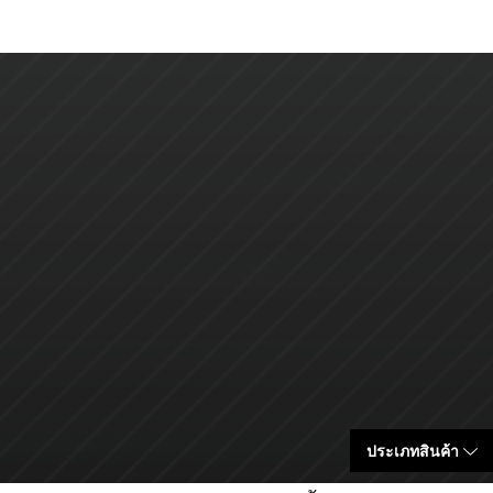
ประเภทสินค้า