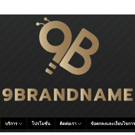
บริการ
โปรโมชั่น
ติดต่อเรา
ข้อตกลงและเงื่อนไขการ