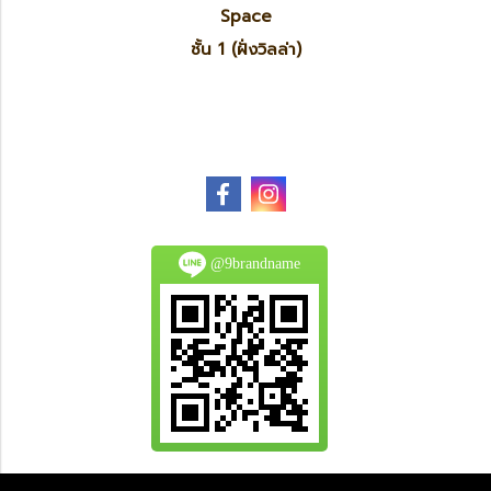
Space
ชั้น 1 (ฝั่งวิลล่า)
@9brandname