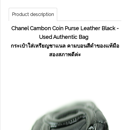
Product description
Chanel Cambon Coin Purse Leather Black -
Used Authentic Bag
กระเป๋าใส่เหรียญชาแนล คามบอนสีดำของแท้มือ
สองสภาพดีค่ะ