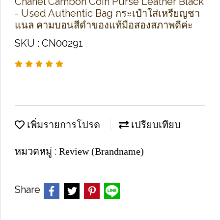
Chanel Cambon Coin Purse Leather Black
- Used Authentic Bag กระเป๋าใส่เหรียญชา
แนล คามบอนสีดำของแท้มือสองสภาพดีค่ะ
SKU : CN00291
เพิ่มรายการโปรด
เปรียบเทียบ
หมวดหมู่ :
Review (Brandname)
Share