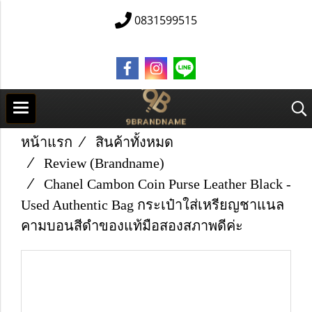
0831599515
หน้าแรก
สินค้าทั้งหมด
Review (Brandname)
Chanel Cambon Coin Purse Leather Black -
Used Authentic Bag กระเป๋าใส่เหรียญชาแนล
คามบอนสีดำของแท้มือสองสภาพดีค่ะ