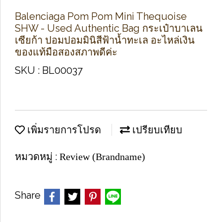
Balenciaga Pom Pom Mini Thequoise
SHW - Used Authentic Bag กระเป๋าบาเลน
เซียก้า ปอมปอมมินิสีฟ้าน้ำทะเล อะไหล่เงิน
ของแท้มือสองสภาพดีค่ะ
SKU : BL00037
เพิ่มรายการโปรด
เปรียบเทียบ
หมวดหมู่ :
Review (Brandname)
Share