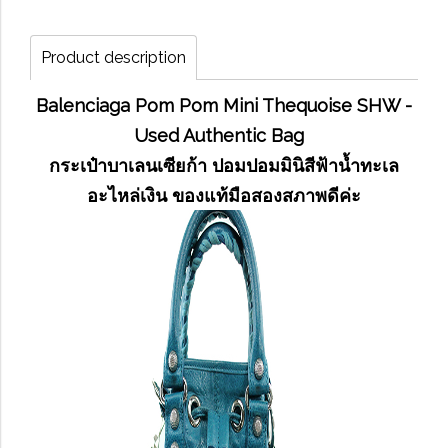
Product description
Balenciaga Pom Pom Mini Thequoise SHW -
Used Authentic Bag
กระเป๋าบาเลนเซียก้า ปอมปอมมินิสีฟ้าน้ำทะเล
อะไหล่เงิน ของแท้มือสองสภาพดีค่ะ