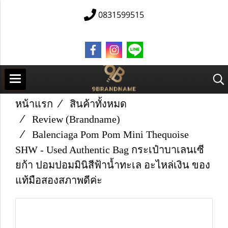
0831599515
หน้าแรก
สินค้าทั้งหมด
Review (Brandname)
Balenciaga Pom Pom Mini Thequoise
SHW - Used Authentic Bag กระเป๋าบาเลนเซี
ยก้า ปอมปอมมินิสีฟ้าน้ำทะเล อะไหล่เงิน ของ
แท้มือสองสภาพดีค่ะ