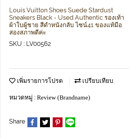
Louis Vuitton Shoes Suede Stardust
Sneakers Black - Used Authentic รองเท้า
ผ้าใบผู้ชาย สีดำหนังกลับ ไซน์41 ของแท้มือ
สองสภาพดีค่ะ
SKU : LV00562
เพิ่มรายการโปรด
เปรียบเทียบ
หมวดหมู่ :
Review (Brandname)
Share