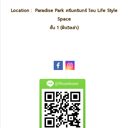
Location : Paradise Park ศรีนครินทร์ โซน Life Style
Space
ชั้น 1 (ฝั่งวิลล่า)
@9brandname