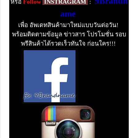
9Brandn
หรือ
Follow
INSTRAGRAM
:
ame
เพื่อ อัพเดทสินค้ามาใหม่แบบวันต่อวัน!
พร้อมติดตามข้อมูล ข่าวสาร โปรโมชั่น รอบ
พรีสินค้าได้รวดเร็วทันใจ ก่อนใคร!!!