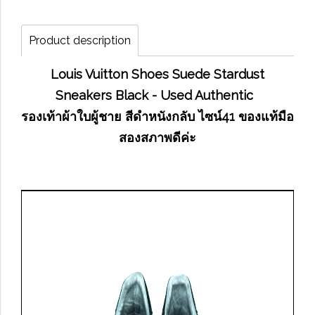
Product description
Louis Vuitton Shoes Suede Stardust
Sneakers Black - Used Authentic
รองเท้าผ้าใบผู้ชาย สีดำหนังกลับ ไซน์41 ของแท้มือ
สองสภาพดีค่ะ