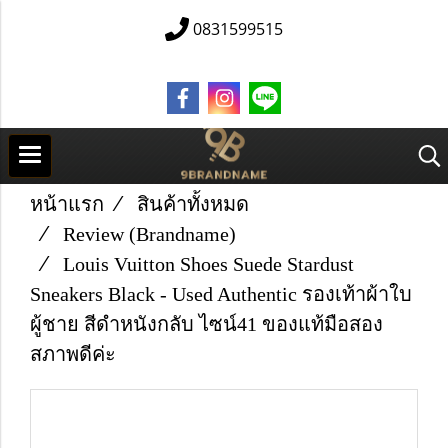
0831599515
หน้าแรก
สินค้าทั้งหมด
Review (Brandname)
Louis Vuitton Shoes Suede Stardust
Sneakers Black - Used Authentic รองเท้าผ้าใบ
ผู้ชาย สีดำหนังกลับ ไซน์41 ของแท้มือสอง
สภาพดีค่ะ