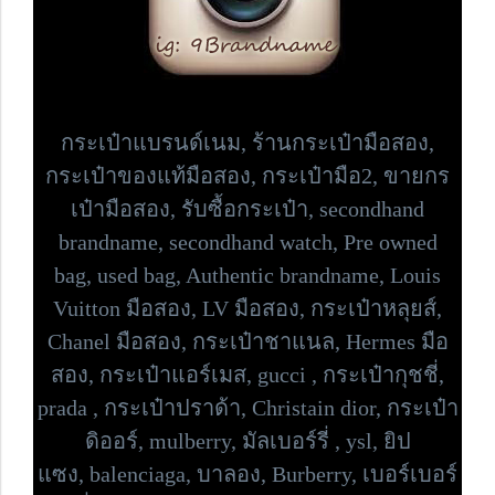
กระเป๋าแบรนด์เนม,
ร้านกระเป๋ามือสอง,
กระเป๋าของแท้มือสอง, กระเป๋ามือ2, ขายกร
เป๋ามือสอง, รับซื้อกระเป๋า,
secondhand
brandname, secondhand watch, Pre owned
bag,
used bag, Authentic brandname, Louis
Vuitton มือสอง, LV มือสอง, กระเป๋าหลุยส์,
Chanel มือสอง, กระเป๋าชาแนล, Hermes มือ
สอง, กระเป๋าแอร์เมส, gucci , กระเป๋ากุชชี่,
prada , กระเป๋าปราด้า,
Christain dior, กระเป๋า
ดิออร์,
mulberry, มัลเบอร์รี่ , ysl, ยิป
แซง,
balenciaga, บาลอง, Burberry, เบอร์เบอร์