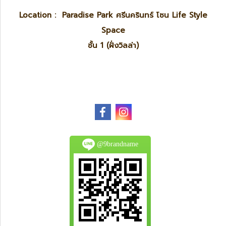
Location : Paradise Park ศรีนครินทร์ โซน Life Style
Space
ชั้น 1 (ฝั่งวิลล่า)
@9brandname