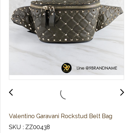
Valentino Garavani Rockstud Belt Bag
SKU : ZZ00438