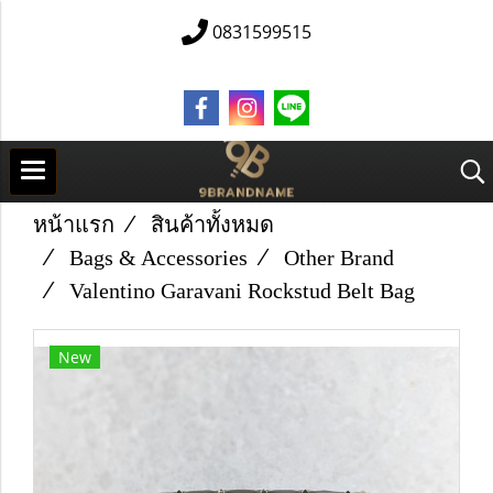
0831599515
หน้าแรก
สินค้าทั้งหมด
Bags & Accessories
Other Brand
Valentino Garavani Rockstud Belt Bag
New