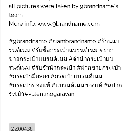
all pictures were taken by 9brandname's
team
More info: www.9brandname.com
#9brandname #siambrandname #ร้านแบ
รนด์เนม #รับซื้อกระเป๋าแบรนด์เนม​ #ฝาก
ขายกระเป๋าแบรนด์เนม​ #จำนำกระเป๋าแบ
รนด์เนม​ #รับจำนำกระเป๋า #ฝากขายกระเป๋า
#กระเป๋ามือสอง​ #กระเป๋าแบรนด์เนม​
#กระเป๋าของแท้​ #แบรนด์เนมของแท้ #สปาก
ระเป๋า#valentinogaravani
ZZ00438