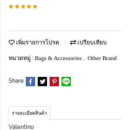
เพิ่มรายการโปรด
เปรียบเทียบ
หมวดหมู่ :
,
Bags & Accessories
Other Brand
Share
รายละเอียดสินค้า
Valentino