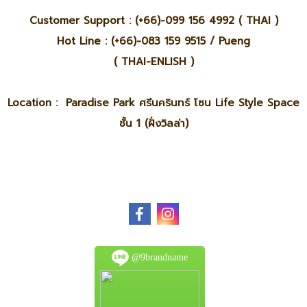
Customer Support : (+66)-099 156 4992 ( THAI )
Hot Line : (+66)-083 159 9515 / Pueng
( THAI-ENLISH )
Location : Paradise Park ศรีนครินทร์ โซน Life Style Space
ชั้น 1 (ฝั่งวิลล่า)
@9brandname