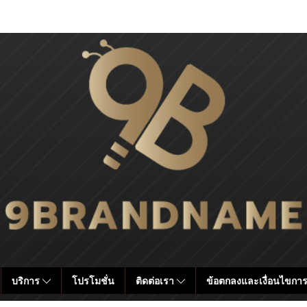
บริการ
โปรโมชั่น
ติดต่อเรา
ข้อตกลงและเงื่อนไขการ