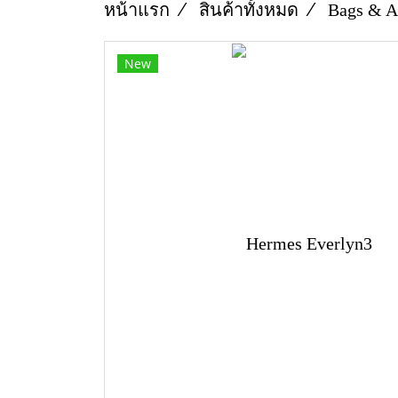
หน้าแรก
สินค้าทั้งหมด
Bags & A
New