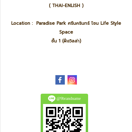
( THAI-ENLISH )
Location : Paradise Park ศรีนครินทร์ โซน Life Style
Space
ชั้น 1 (ฝั่งวิลล่า)
@9brandname