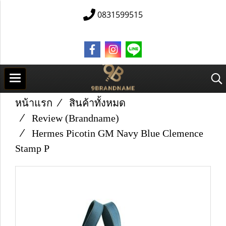
0831599515
หน้าแรก
สินค้าทั้งหมด
Review (Brandname)
Hermes Picotin GM Navy Blue Clemence
Stamp P