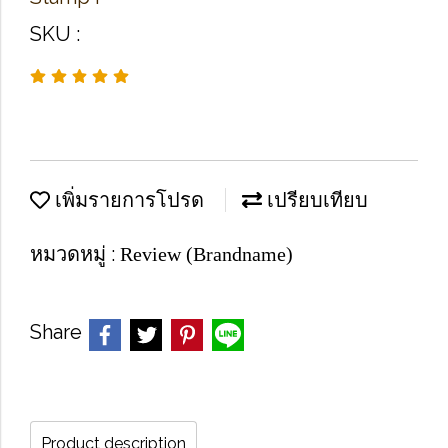
SKU :
เพิ่มรายการโปรด
เปรียบเทียบ
หมวดหมู่ :
Review (Brandname)
Share
Product description