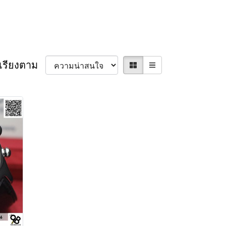
เรียงตาม