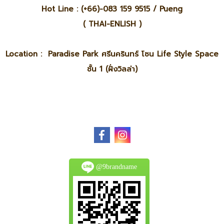
Hot Line : (+66)-083 159 9515 / Pueng
( THAI-ENLISH )
Location : Paradise Park ศรีนครินทร์ โซน Life Style Space
ชั้น 1 (ฝั่งวิลล่า)
@9brandname