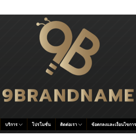
บริการ
โปรโมชั่น
ติดต่อเรา
ข้อตกลงและเงื่อนไขการ