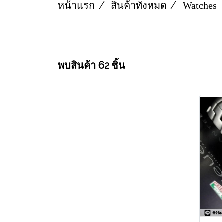
หน้าแรก
สินค้าทั้งหมด
Watches
พบสินค้า 62 ชิ้น