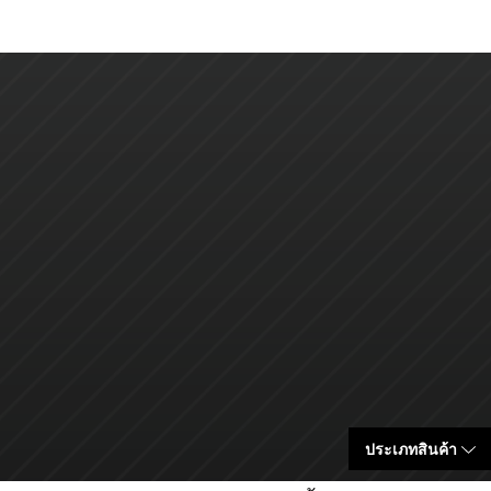
ประเภทสินค้า