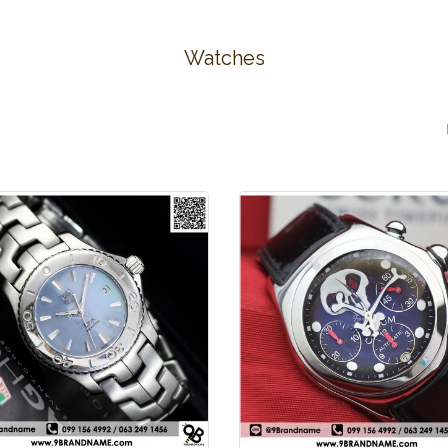
Watches