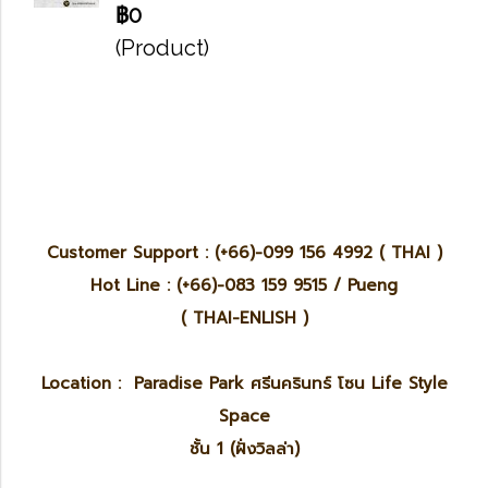
฿0
(Product)
Customer Support : (+66)-099 156 4992 ( THAI )
Hot Line : (+66)-083 159 9515 / Pueng
( THAI-ENLISH )
Location : Paradise Park ศรีนครินทร์ โซน Life Style
Space
ชั้น 1 (ฝั่งวิลล่า)