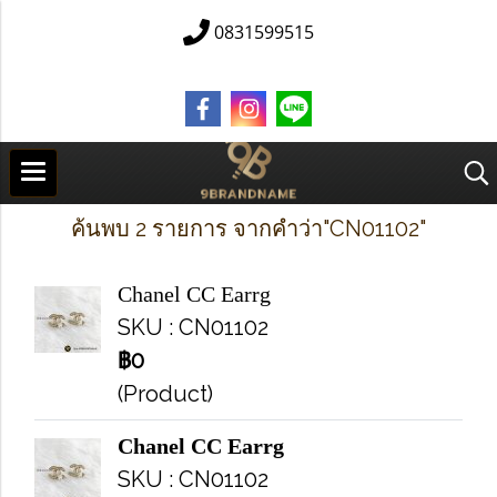
0831599515
ค้นพบ 2 รายการ จากคำว่า"CN01102"
Chanel CC Earrg
SKU : CN01102
฿0
(Product)
Chanel CC Earrg
SKU : CN01102