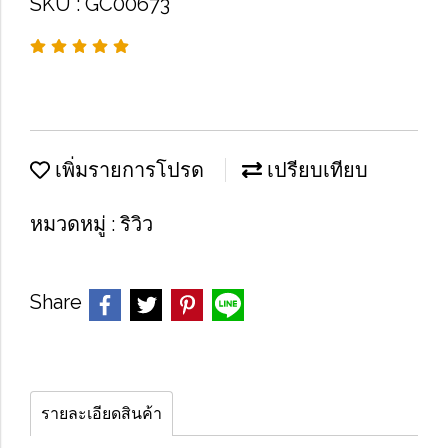
SKU : GC00673
เพิ่มรายการโปรด
เปรียบเทียบ
หมวดหมู่ :
ริวิว
Share
รายละเอียดสินค้า