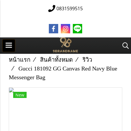
0831599515
หน้าแรก
สินค้าทั้งหมด
ริวิว
Gucci 181092 GG Canvas Red Navy Blue
Messenger Bag
New