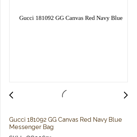
Gucci 181092 GG Canvas Red Navy Blue
Messenger Bag