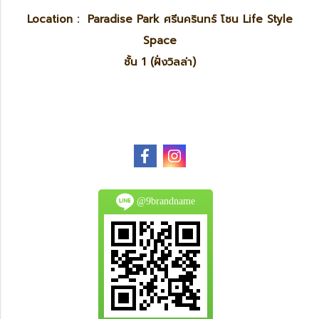
Location : Paradise Park ศรีนครินทร์ โซน Life Style
Space
ชั้น 1 (ฝั่งวิลล่า)
@9brandname