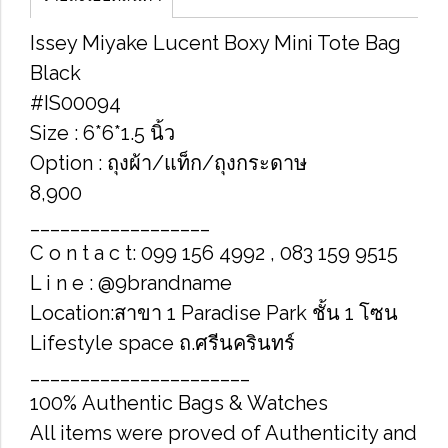
Issey Miyake Lucent Boxy Mini Tote Bag
Black
#IS00094
Size : 6*6*1.5 นิ้ว
Option : ถุงผ้า/แท็ก/ถุงกระดาษ
8,900
__________________
C o n t a c t: 099 156 4992 , 083 159 9515
L i n e : @9brandname
Location:สาขา 1 Paradise Park ชั้น 1 โซน
Lifestyle space ถ.ศรีนครินทร์
______________________
100% Authentic Bags & Watches
All items were proved of Authenticity and