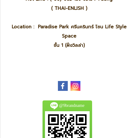
( THAI-ENLISH )
Location : Paradise Park ศรีนครินทร์ โซน Life Style
Space
ชั้น 1 (ฝั่งวิลล่า)
@9brandname