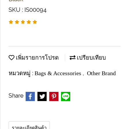
SKU : IS00094
เพิ่มรายการโปรด
เปรียบเทียบ
หมวดหมู่ :
,
Bags & Accessories
Other Brand
Share
รายละเอียดสินค้า