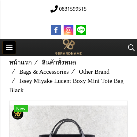
0831599515
หน้าแรก
สินค้าทั้งหมด
Bags & Accessories
Other Brand
Issey Miyake Lucent Boxy Mini Tote Bag
Black
New