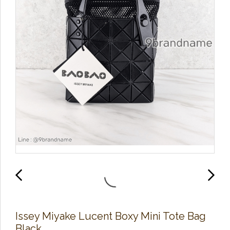
Issey Miyake Lucent Boxy Mini Tote Bag
Black