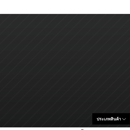
ประเภทสินค้า