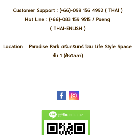
Customer Support : (+66)-099 156 4992 ( THAI )
Hot Line : (+66)-083 159 9515 / Pueng
( THAI-ENLISH )
Location : Paradise Park ศรีนครินทร์ โซน Life Style Space
ชั้น 1 (ฝั่งวิลล่า)
@9brandname