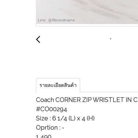
รายละเอียดสินค้า
Coach CORNER ZIP WRISTLET IN 
#CO00294
Size : 6 1/4 (L) x 4 (H)
Oprtion : -
1,490