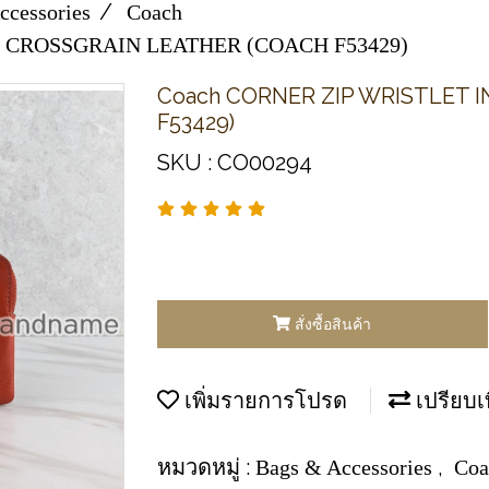
ccessories
Coach
N CROSSGRAIN LEATHER (COACH F53429)
Coach CORNER ZIP WRISTLET 
F53429)
SKU : CO00294
สั่งซื้อสินค้า
เพิ่มรายการโปรด
เปรียบเ
หมวดหมู่ :
,
Bags & Accessories
Coa