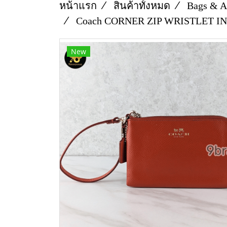
หน้าแรก
สินค้าทั้งหมด
Bags & A
Coach CORNER ZIP WRISTLET I
New