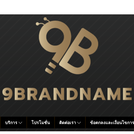
บริการ
โปรโมชั่น
ติดต่อเรา
ข้อตกลงและเงื่อนไขการ