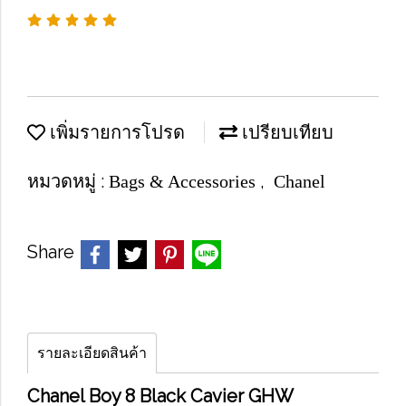
เพิ่มรายการโปรด
เปรียบเทียบ
หมวดหมู่ :
,
Bags & Accessories
Chanel
Share
รายละเอียดสินค้า
Chanel Boy 8 Black Cavier GHW