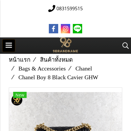
0831599515
หน้าแรก
สินค้าทั้งหมด
Bags & Accessories
Chanel
Chanel Boy 8 Black Cavier GHW
New