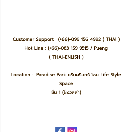
Customer Support : (+66)-099 156 4992 ( THAI )
Hot Line : (+66)-083 159 9515 / Pueng
( THAI-ENLISH )
Location : Paradise Park ศรีนครินทร์ โซน Life Style
Space
ชั้น 1 (ฝั่งวิลล่า)