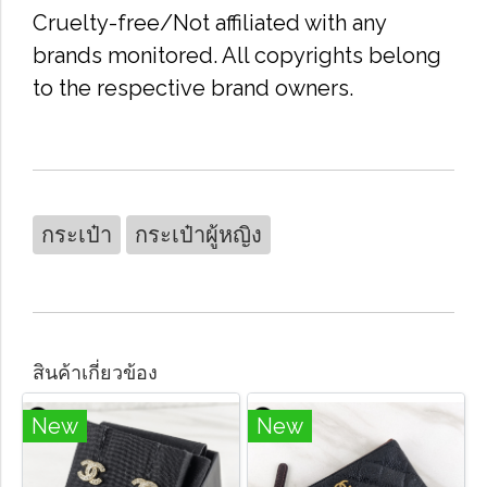
Cruelty-free/Not affiliated with any
brands monitored. All copyrights belong
to the respective brand owners.
กระเป๋า
กระเป๋าผู้หญิง
สินค้าเกี่ยวข้อง
New
New