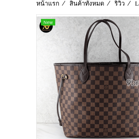
หน้าแรก
สินค้าทั้งหมด
ริวิว
L
New