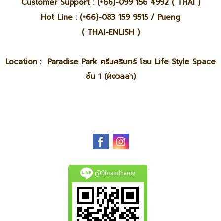
Customer Support : (+66)-099 156 4992 ( THAI )
Hot Line : (+66)-083 159 9515 / Pueng
( THAI-ENLISH )
Location : Paradise Park ศรีนครินทร์ โซน Life Style Space
ชั้น 1 (ฝั่งวิลล่า)
@9brandname