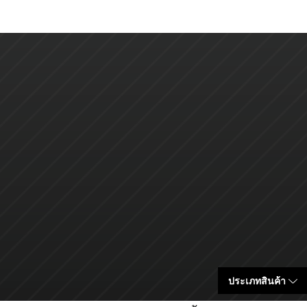
ประเภทสินค้า