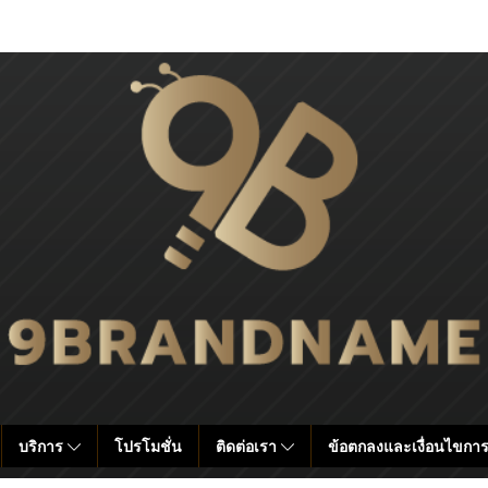
บริการ
โปรโมชั่น
ติดต่อเรา
ข้อตกลงและเงื่อนไขการ