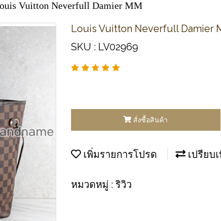
ouis Vuitton Neverfull Damier MM
Louis Vuitton Neverfull Damier
SKU : LV02969
สั่งซื้อสินค้า
เพิ่มรายการโปรด
เปรียบเ
หมวดหมู่ :
ริวิว