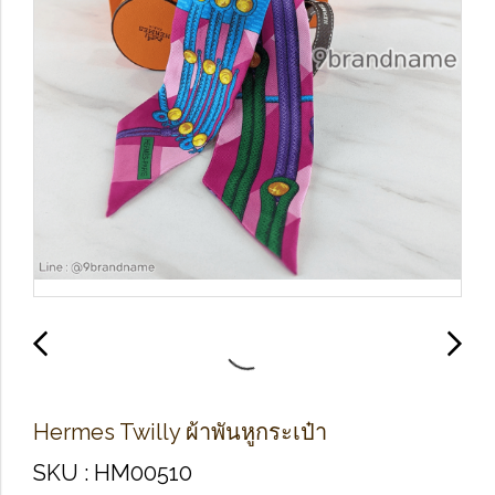
Hermes Twilly ผ้าพันหูกระเป๋า
SKU : HM00510