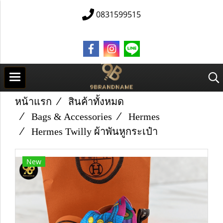
0831599515
หน้าแรก
สินค้าทั้งหมด
Bags & Accessories
Hermes
Hermes Twilly ผ้าพันหูกระเป๋า
New