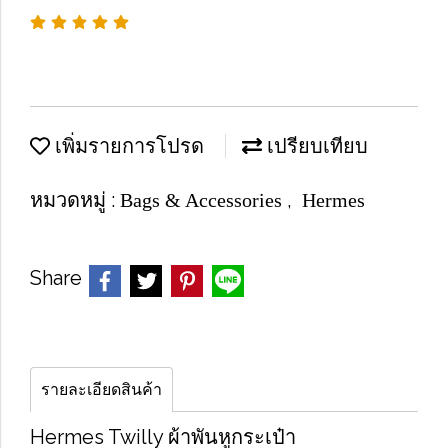
เพิ่มรายการโปรด
เปรียบเทียบ
หมวดหมู่ :
,
Bags & Accessories
Hermes
Share
รายละเอียดสินค้า
Hermes Twilly ผ้าพันหูกระเป๋า