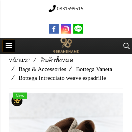
0831599515
หน้าแรก
สินค้าทั้งหมด
Bags & Accessories
Bottega Vaneta
Bottega Intrecciato weave espadrille
New