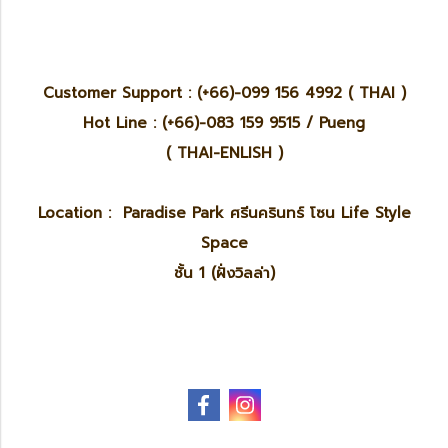
Customer Support : (+66)-099 156 4992 ( THAI )
Hot Line : (+66)-083 159 9515 / Pueng
( THAI-ENLISH )
Location : Paradise Park ศรีนครินทร์ โซน Life Style
Space
ชั้น 1 (ฝั่งวิลล่า)