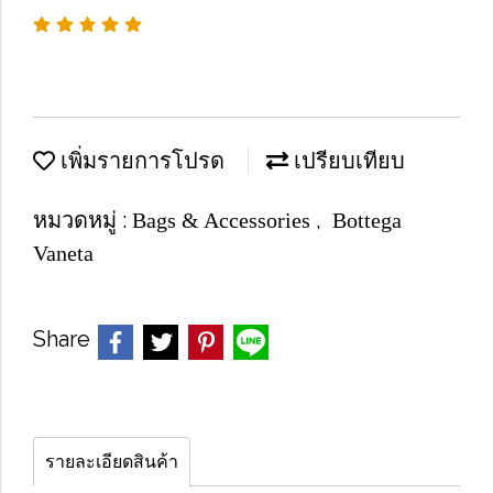
เพิ่มรายการโปรด
เปรียบเทียบ
หมวดหมู่ :
,
Bags & Accessories
Bottega
Vaneta
Share
รายละเอียดสินค้า