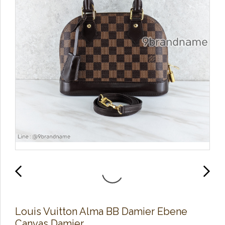
Louis Vuitton Alma BB Damier Ebene
Canvas Damier