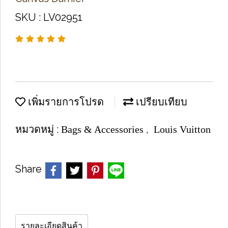
SKU : LV02951
เพิ่มรายการโปรด
เปรียบเทียบ
หมวดหมู่ :
,
Bags & Accessories
Louis Vuitton
Share
รายละเอียดสินค้า