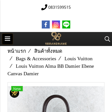
0831599515
หน้าแรก
สินค้าทั้งหมด
Bags & Accessories
Louis Vuitton
Louis Vuitton Alma BB Damier Ebene
Canvas Damier
New