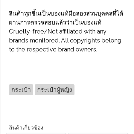
สินค้าทุกชิ้นเป็นของแท้มือสองส่วนบุคคลที่ได้
ผ่านการตรวจสอบแล้วว่าเป็นของแท้
Cruelty-free/Not affiliated with any
brands monitored. All copyrights belong
to the respective brand owners.
กระเป๋า
กระเป๋าผู้หญิง
สินค้าเกี่ยวข้อง