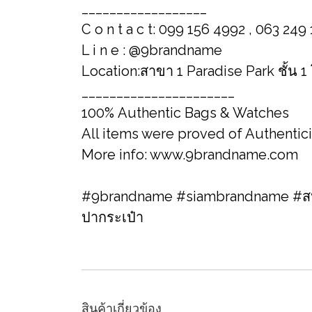
__________________
C o n t a c t: 099 156 4992 , 063 249
L i n e : @9brandname
Location:สาขา 1 Paradise Park ชั้น 1
______________________
100% Authentic Bags & Watches
All items were proved of Authentic
More info: www.9brandname.com
#9brandname #siambrandname #สปา
ปากระเป๋า
สินค้าเกี่ยวข้อง