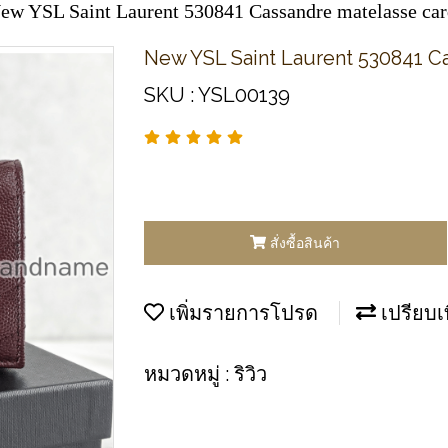
ew YSL Saint Laurent 530841 Cassandre matelasse car
New YSL Saint Laurent 530841 C
SKU : YSL00139
สั่งซื้อสินค้า
เพิ่มรายการโปรด
เปรียบเ
หมวดหมู่ :
ริวิว