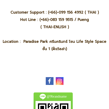
Customer Support : (+66)-099 156 4992 ( THAI )
Hot Line : (+66)-083 159 9515 / Pueng
( THAI-ENLISH )
Location : Paradise Park ศรีนครินทร์ โซน Life Style Space
ชั้น 1 (ฝั่งวิลล่า)
@9brandname