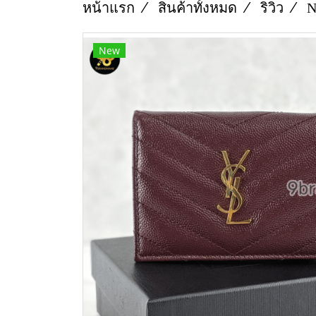
หน้าแรก
สินค้าทั้งหมด
ริวิว
N
New