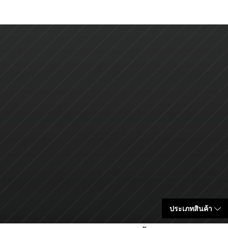
ประเภทสินค้า