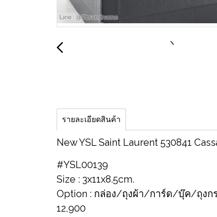
รายละเอียดสินค้า
New YSL Saint Laurent 530841 Cass
#YSL00139
Size : 3x11x8.5cm.
Option : กล่อง/ถุงผ้า/การ์ด/บุ๊ค/ถุ
12,900