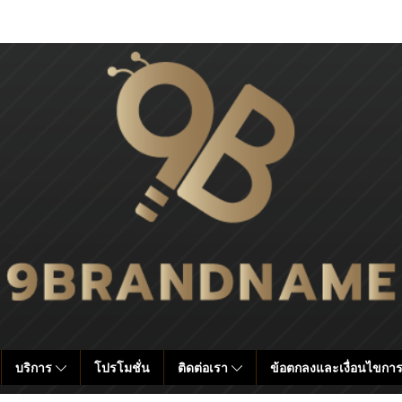
บริการ
โปรโมชั่น
ติดต่อเรา
ข้อตกลงและเงื่อนไขการ