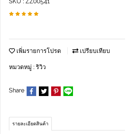
SKU : ZZ00541
เพิ่มรายการโปรด
เปรียบเทียบ
หมวดหมู่ :
ริวิว
Share
รายละเอียดสินค้า