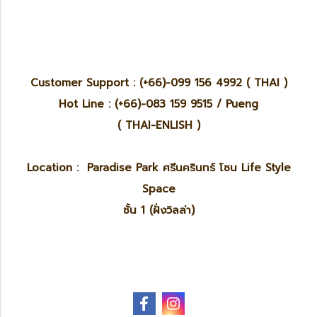
Customer Support : (+66)-099 156 4992 ( THAI )
Hot Line : (+66)-083 159 9515 / Pueng
( THAI-ENLISH )
Location : Paradise Park ศรีนครินทร์ โซน Life Style
Space
ชั้น 1 (ฝั่งวิลล่า)