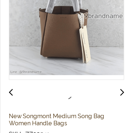
New Songmont Medium Song Bag
Women Handle Bags