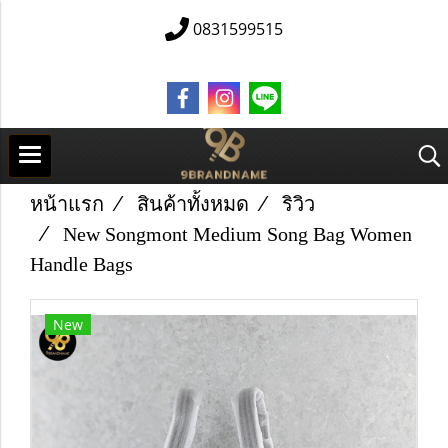
0831599515
หน้าแรก
สินค้าทั้งหมด
ริวิว
New Songmont Medium Song Bag Women
Handle Bags
New