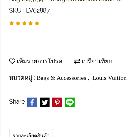
SKU : LV02887
เพิ่มรายการโปรด
เปรียบเทียบ
หมวดหมู่ :
,
Bags & Accessories
Louis Vuitton
Share
รายละเอียดสินค้า