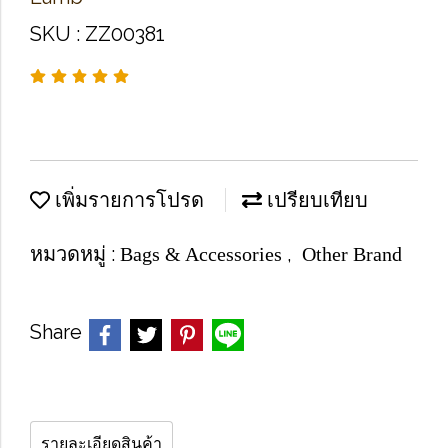
SKU : ZZ00381
เพิ่มรายการโปรด
เปรียบเทียบ
หมวดหมู่ :
,
Bags & Accessories
Other Brand
Share
รายละเอียดสินค้า