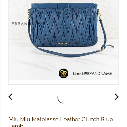
Miu Miu Matelasse Leather Clutch Blue
Lamb