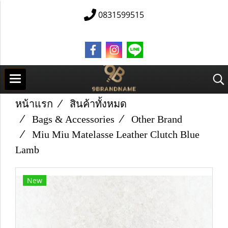
0831599515
หน้าแรก
สินค้าทั้งหมด
Bags & Accessories
Other Brand
Miu Miu Matelasse Leather Clutch Blue
Lamb
New