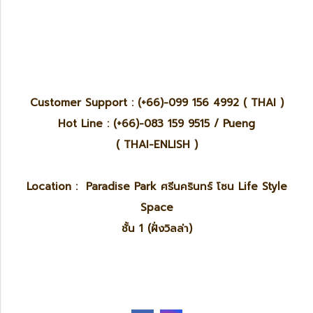
Customer Support : (+66)-099 156 4992 ( THAI )
Hot Line : (+66)-083 159 9515 / Pueng
( THAI-ENLISH )
Location : Paradise Park ศรีนครินทร์ โซน Life Style
Space
ชั้น 1 (ฝั่งวิลล่า)