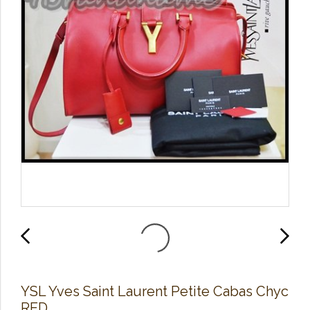
YSL Yves Saint Laurent Petite Cabas Chyc
RED