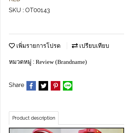
SKU : OT00143
เพิ่มรายการโปรด
เปรียบเทียบ
หมวดหมู่ :
Review (Brandname)
Share
Product description