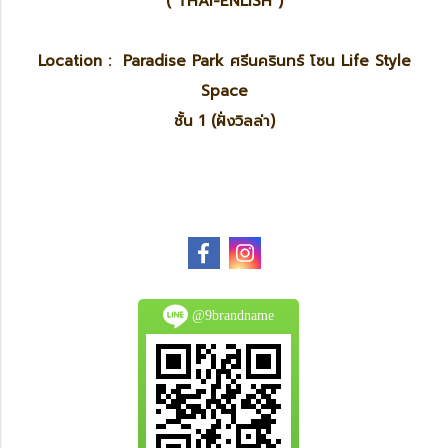
( THAI-ENLISH )
Location : Paradise Park ศรีนครินทร์ โซน Life Style
Space
ชั้น 1 (ฝั่งวิลล่า)
@9brandname