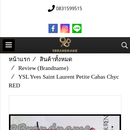
0831599515
หน้าแรก
สินค้าทั้งหมด
Review (Brandname)
YSL Yves Saint Laurent Petite Cabas Chyc
RED