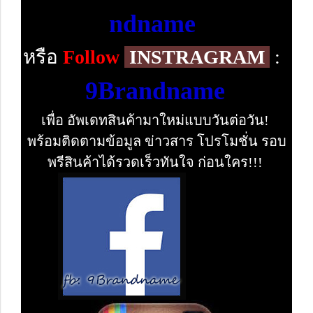
ndname
หรือ
Follow
INSTRAGRAM
:
9Brandname
เพื่อ อัพเดทสินค้ามาใหม่แบบวันต่อวัน!
พร้อมติดตามข้อมูล ข่าวสาร โปรโมชั่น รอบ
พรีสินค้าได้รวดเร็วทันใจ ก่อนใคร!!!