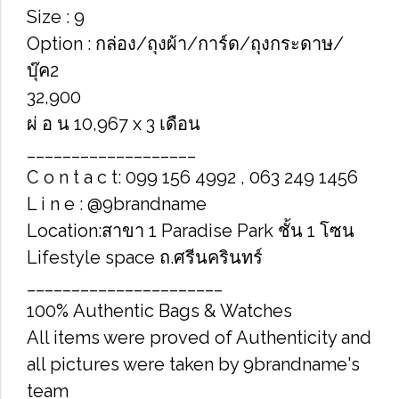
Size : 9
Option : กล่อง/ถุงผ้า/การ์ด/ถุงกระดาษ/
บุ๊ค2
32,900
ผ่ อ น 10,967 x 3 เดือน
___________________
C o n t a c t: 099 156 4992 , 063 249 1456
L i n e : @9brandname
Location:สาขา 1 Paradise Park ชั้น 1 โซน
Lifestyle space ถ.ศรีนครินทร์
______________________
100% Authentic Bags & Watches
All items were proved of Authenticity and
all pictures were taken by 9brandname's
team