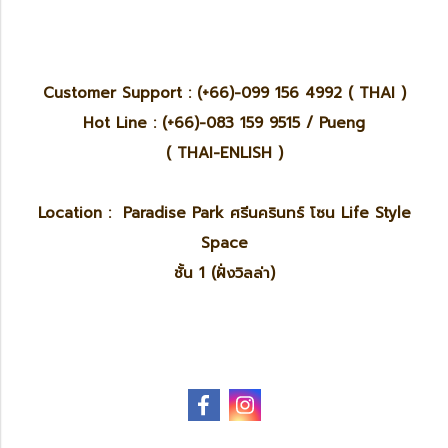
Customer Support : (+66)-099 156 4992 ( THAI )
Hot Line : (+66)-083 159 9515 / Pueng
( THAI-ENLISH )
Location : Paradise Park ศรีนครินทร์ โซน Life Style
Space
ชั้น 1 (ฝั่งวิลล่า)