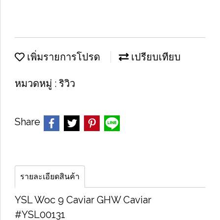
เพิ่มรายการโปรด
เปรียบเทียบ
หมวดหมู่ :
ริวิว
Share
รายละเอียดสินค้า
YSL Woc 9 Caviar GHW Caviar
#YSL00131