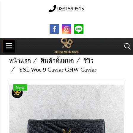
0831599515
หน้าแรก
สินค้าทั้งหมด
ริวิว
YSL Woc 9 Caviar GHW Caviar
New