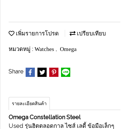
เพิ่มรายการโปรด
เปรียบเทียบ
หมวดหมู่ :
,
Watches
Omega
Share
รายละเอียดสินค้า
Omega Constellation Steel
Used รุ่นฮิตตลอดกาล ไซส์ เลดี้ ข้อมือเล็กๆ