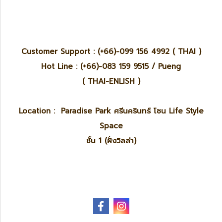
Customer Support : (+66)-099 156 4992 ( THAI )
Hot Line : (+66)-083 159 9515 / Pueng
( THAI-ENLISH )
Location : Paradise Park ศรีนครินทร์ โซน Life Style
Space
ชั้น 1 (ฝั่งวิลล่า)