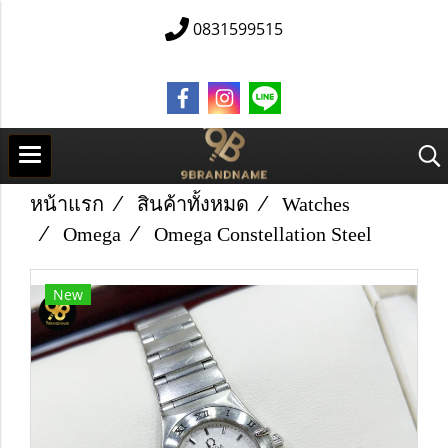
0831599515
หน้าแรก
สินค้าทั้งหมด
Watches
Omega
Omega Constellation Steel
New