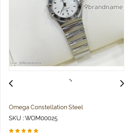
Omega Constellation Steel
SKU : WOM00025