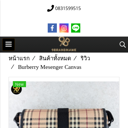
0831599515
หน้าแรก
สินค้าทั้งหมด
ริวิว
Burberry Mesenger Canvas
New