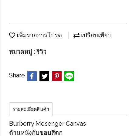
เพิ่มรายการโปรด
เปรียบเทียบ
หมวดหมู่ :
ริวิว
Share
รายละเอียดสินค้า
Burberry Mesenger Canvas
ด้านหนังกับขอบสีตก