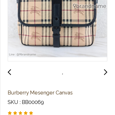
Burberry Mesenger Canvas
SKU : BB00069