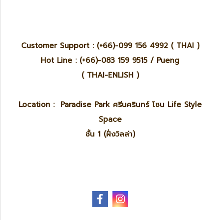
Customer Support : (+66)-099 156 4992 ( THAI )
Hot Line : (+66)-083 159 9515 / Pueng
( THAI-ENLISH )
Location : Paradise Park ศรีนครินทร์ โซน Life Style
Space
ชั้น 1 (ฝั่งวิลล่า)