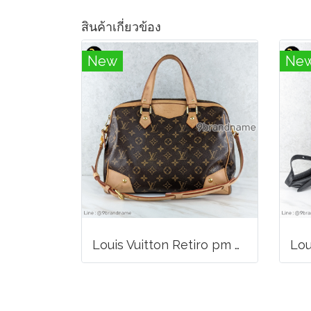
สินค้าเกี่ยวข้อง
New
Ne
Louis Vuitton Retiro pm Handbag Canvas Monogram