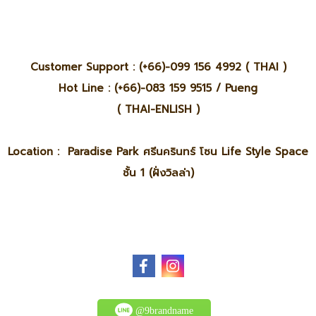
Customer Support : (+66)-099 156 4992 ( THAI )
Hot Line : (+66)-083 159 9515 / Pueng
( THAI-ENLISH )
Location : Paradise Park ศรีนครินทร์ โซน Life Style Space
ชั้น 1 (ฝั่งวิลล่า)
@9brandname