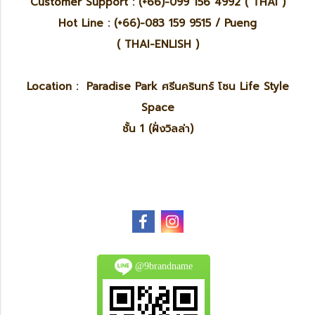
Customer Support : (+66)-099 156 4992 ( THAI )
Hot Line : (+66)-083 159 9515 / Pueng
( THAI-ENLISH )
Location : Paradise Park ศรีนครินทร์ โซน Life Style
Space
ชั้น 1 (ฝั่งวิลล่า)
@9brandname