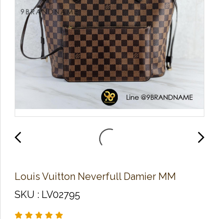
Louis Vuitton Neverfull Damier MM
SKU : LV02795