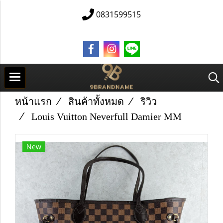
0831599515
หน้าแรก
สินค้าทั้งหมด
ริวิว
Louis Vuitton Neverfull Damier MM
New