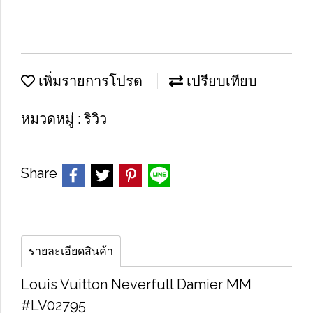
เพิ่มรายการโปรด
เปรียบเทียบ
หมวดหมู่ :
ริวิว
Share
รายละเอียดสินค้า
Louis Vuitton Neverfull Damier MM
#LV02795