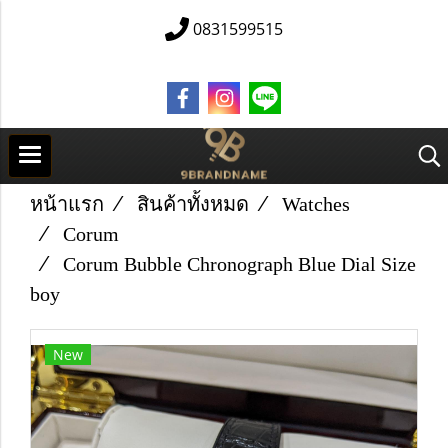
0831599515
หน้าแรก
สินค้าทั้งหมด
Watches
Corum
Corum Bubble Chronograph Blue Dial Size
boy
New