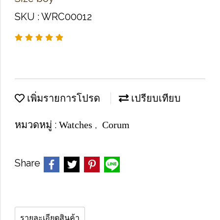
SKU : WRC00012
เพิ่มรายการโปรด
เปรียบเทียบ
หมวดหมู่ :
,
Watches
Corum
Share
รายละเอียดสินค้า