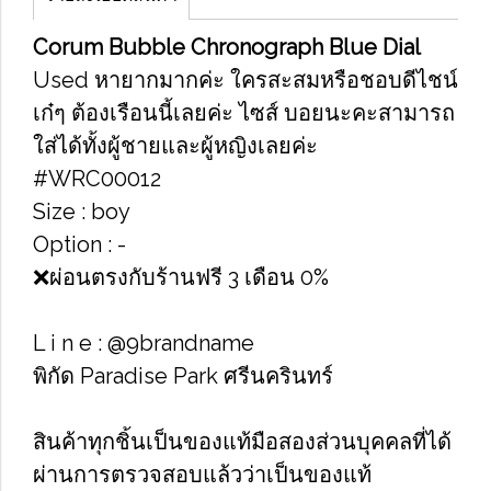
Corum Bubble Chronograph Blue Dial
Used หายากมากค่ะ ใครสะสมหรือชอบดีไชน์
เก๋ๆ ต้องเรือนนี้เลยค่ะ ไซส์ บอยนะคะสามารถ
ใส่ได้ทั้งผู้ชายและผู้หญิงเลยค่ะ
#WRC00012
Size : boy
Option : -
❌ผ่อนตรงกับร้านฟรี 3 เดือน 0%
L i n e : @9brandname
พิกัด Paradise Park ศรีนครินทร์
สินค้าทุกชิ้นเป็นของแท้มือสองส่วนบุคคลที่ได้
ผ่านการตรวจสอบแล้วว่าเป็นของแท้