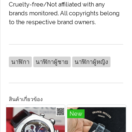
Cruelty-free/Not affiliated with any
brands monitored. All copyrights belong
to the respective brand owners.
นาฬิกา
นาฬิกาผู้ชาย
นาฬิกาผู้หญิง
สินค้าเกี่ยวข้อง
New