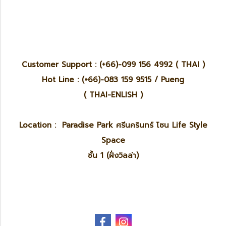
Customer Support : (+66)-099 156 4992 ( THAI )
Hot Line : (+66)-083 159 9515 / Pueng
( THAI-ENLISH )
Location : Paradise Park ศรีนครินทร์ โซน Life Style
Space
ชั้น 1 (ฝั่งวิลล่า)