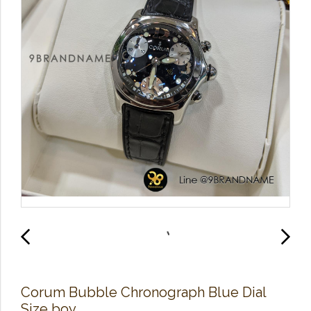
Corum Bubble Chronograph Blue Dial
Size boy