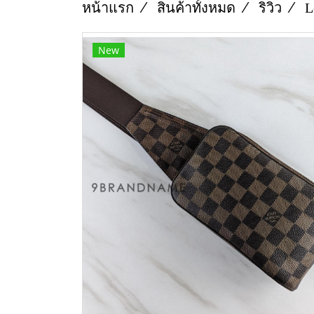
หน้าแรก
สินค้าทั้งหมด
ริวิว
L
New