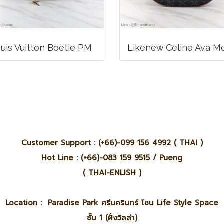
uis Vuitton Boetie PM
Customer Support : (+66)-099 156 4992 ( THAI )
Hot Line : (+66)-083 159 9515 / Pueng
( THAI-ENLISH )
Location : Paradise Park ศรีนครินทร์ โซน Life Style Space
ชั้น 1 (ฝั่งวิลล่า)