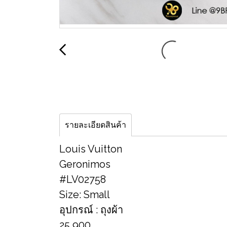
รายละเอียดสินค้า
Louis Vuitton
Geronimos
#LV02758
Size: Small
อุปกรณ์ : ถุงผ้า
25,900