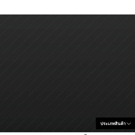
ประเภทสินค้า