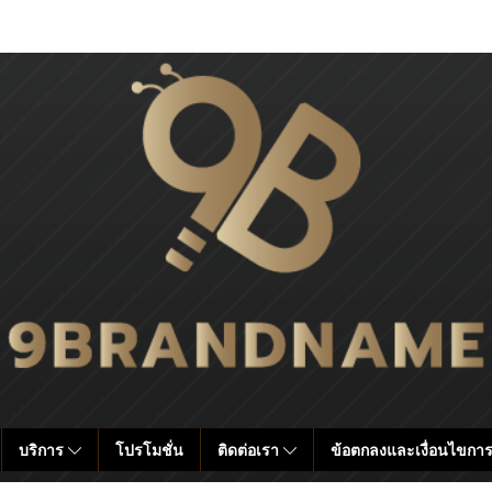
บริการ
โปรโมชั่น
ติดต่อเรา
ข้อตกลงและเงื่อนไขการ