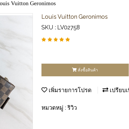
ouis Vuitton Geronimos
Louis Vuitton Geronimos
SKU : LV02758
สั่งซื้อสินค้า
เพิ่มรายการโปรด
เปรียบเ
หมวดหมู่ :
ริวิว