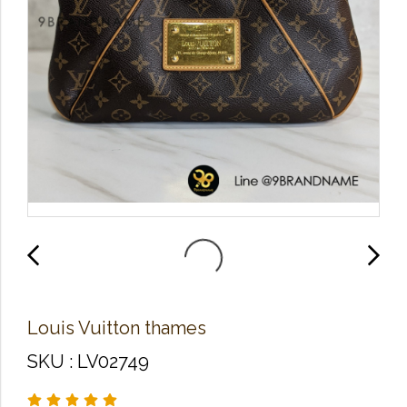
Louis Vuitton thames
SKU : LV02749