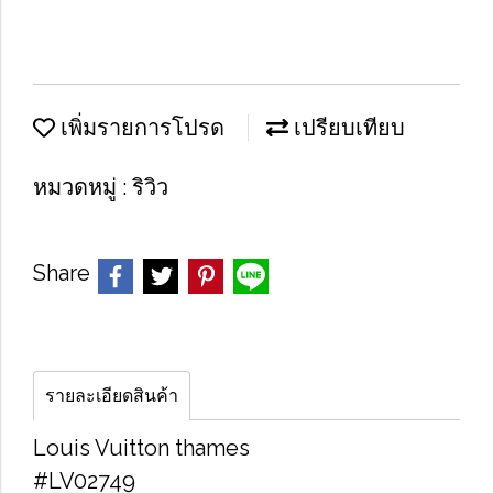
เพิ่มรายการโปรด
เปรียบเทียบ
หมวดหมู่ :
ริวิว
Share
รายละเอียดสินค้า
Louis Vuitton thames
#LV02749