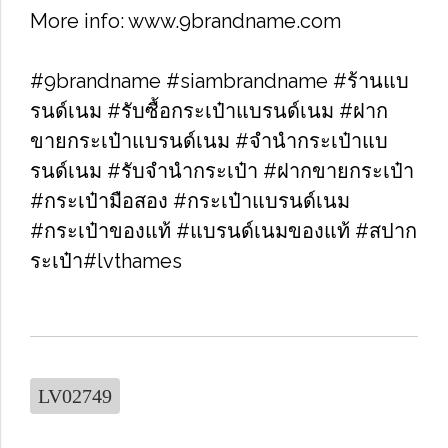
More info: www.9brandname.com
#9brandname #siambrandname #ร้านแบ
รนด์เนม #รับซื้อกระเป๋าแบรนด์เนม​ #ฝาก
ขายกระเป๋าแบรนด์เนม​ #จำนำกระเป๋าแบ
รนด์เนม​ #รับจำนำกระเป๋า #ฝากขายกระเป๋า
#กระเป๋ามือสอง​ #กระเป๋าแบรนด์เนม​
#กระเป๋าของแท้​ #แบรนด์เนมของแท้ #สปาก
ระเป๋า#lvthames
LV02749