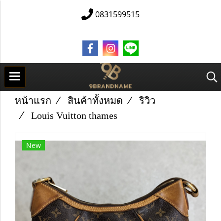
0831599515
หน้าแรก
สินค้าทั้งหมด
ริวิว
Louis Vuitton thames
New