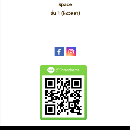
Space
ชั้น 1 (ฝั่งวิลล่า)
@9brandname