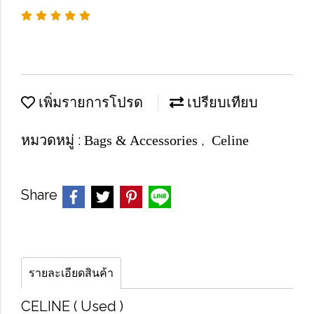
เพิ่มรายการโปรด
เปรียบเทียบ
หมวดหมู่ :
,
Bags & Accessories
Celine
Share
รายละเอียดสินค้า
CELINE ( Used )