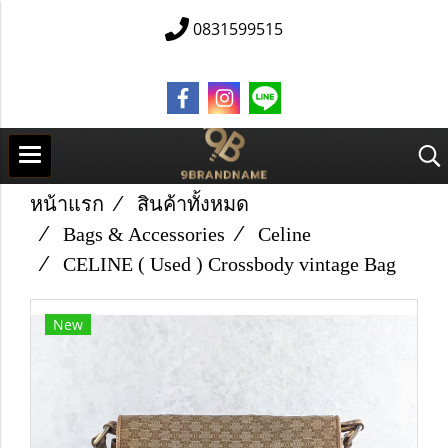
0831599515
หน้าแรก
สินค้าทั้งหมด
Bags & Accessories
Celine
CELINE ( Used ) Crossbody vintage Bag
New