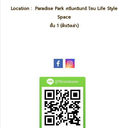
Location : Paradise Park ศรีนครินทร์ โซน Life Style
Space
ชั้น 1 (ฝั่งวิลล่า)
@9brandname