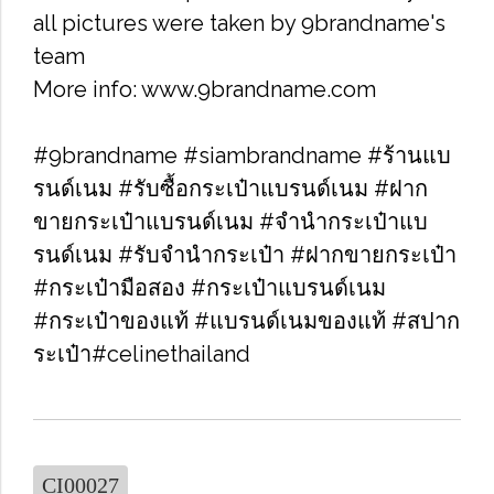
all pictures were taken by 9brandname's
team
More info: www.9brandname.com
#9brandname #siambrandname #ร้านแบ
รนด์เนม #รับซื้อกระเป๋าแบรนด์เนม​ #ฝาก
ขายกระเป๋าแบรนด์เนม​ #จำนำกระเป๋าแบ
รนด์เนม​ #รับจำนำกระเป๋า #ฝากขายกระเป๋า
#กระเป๋ามือสอง​ #กระเป๋าแบรนด์เนม​
#กระเป๋าของแท้​ #แบรนด์เนมของแท้ #สปาก
ระเป๋า#celinethailand
CI00027