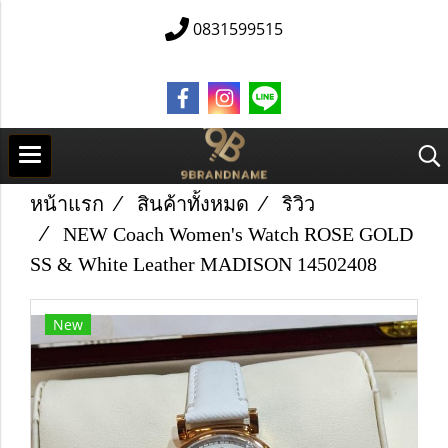
0831599515
หน้าแรก
สินค้าทั้งหมด
ริวิว
NEW Coach Women's Watch ROSE GOLD
SS & White Leather MADISON 14502408
New