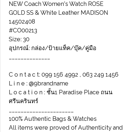
NEW Coach Women's Watch ROSE
GOLD SS & White Leather MADISON
14502408
#CO00213
Size: 30
อุปกรณ์: กล่อง/ป้ายแท็ค/บุ๊ค/คู่มือ
______________
C o n t a c t: 099 156 4992 , 063 249 1456
L i n e : @9brandname
L o c a t i o n : ชั้น1 Paradise Place ถนน
ศรีนครินทร์
______________________
100% Authentic Bags & Watches
All items were proved of Authenticity and