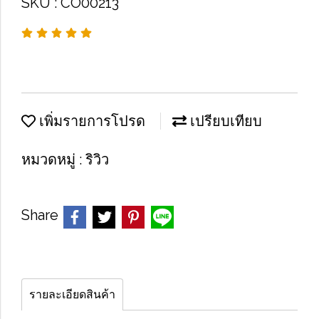
SKU : CO00213
เพิ่มรายการโปรด
เปรียบเทียบ
หมวดหมู่ :
ริวิว
Share
รายละเอียดสินค้า