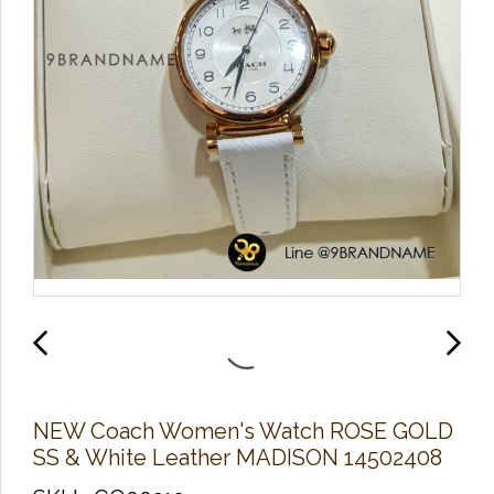
NEW Coach Women's Watch ROSE GOLD
SS & White Leather MADISON 14502408