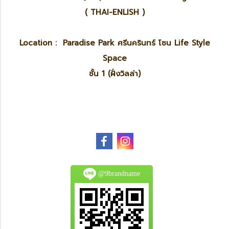
( THAI-ENLISH )
Location : Paradise Park ศรีนครินทร์ โซน Life Style
Space
ชั้น 1 (ฝั่งวิลล่า)
@9brandname