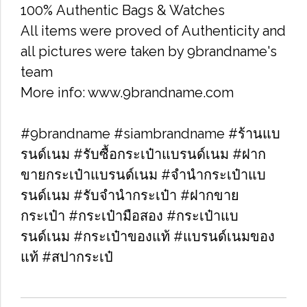
100% Authentic Bags & Watches
All items were proved of Authenticity and
all pictures were taken by 9brandname's
team
More info: www.9brandname.com
#9brandname #siambrandname #ร้านแบ
รนด์เนม #รับซื้อกระเป๋าแบรนด์เนม​ #ฝาก
ขายกระเป๋าแบรนด์เนม​ #จำนำกระเป๋าแบ
รนด์เนม​ #รับจำนำกระเป๋า #ฝากขาย
กระเป๋า #กระเป๋ามือสอง​ #กระเป๋าแบ
รนด์เนม​ #กระเป๋าของแท้​ #แบรนด์เนมของ
แท้ #สปากระเป๋