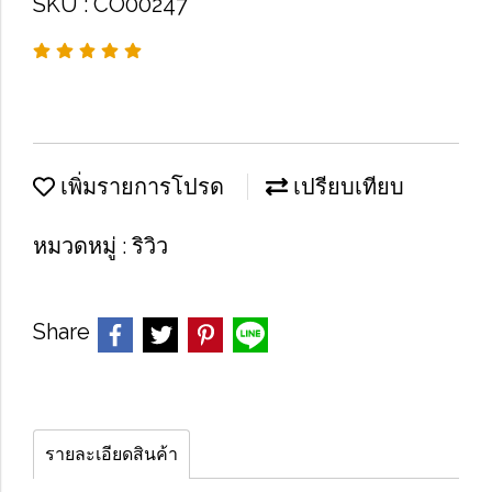
SKU : CO00247
เพิ่มรายการโปรด
เปรียบเทียบ
หมวดหมู่ :
ริวิว
Share
รายละเอียดสินค้า