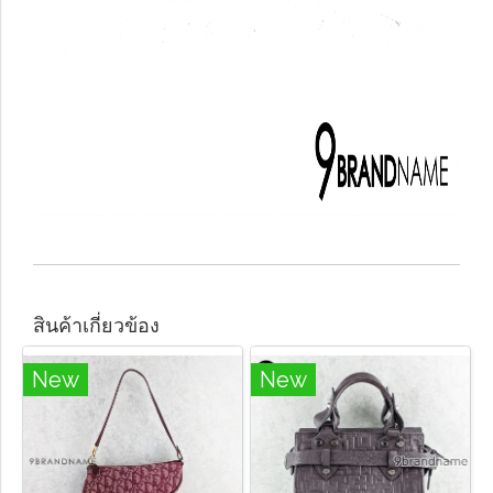
สินค้าเกี่ยวข้อง
New
New