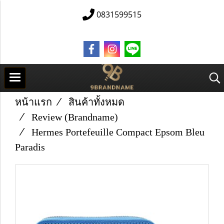
0831599515
หน้าแรก
สินค้าทั้งหมด
Review (Brandname)
Hermes Portefeuille Compact Epsom Bleu
Paradis