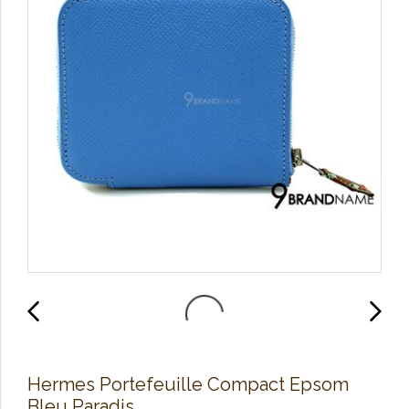
Hermes Portefeuille Compact Epsom
Bleu Paradis