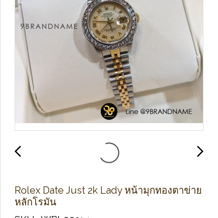
Rolex Date Just 2k Lady หน้ามุกทองตาข่าย
หลักโรมัน