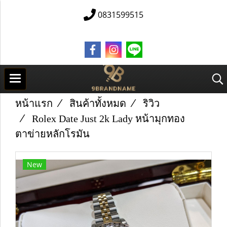
0831599515
หน้าแรก
สินค้าทั้งหมด
ริวิว
Rolex Date Just 2k Lady หน้ามุกทอง
ตาข่ายหลักโรมัน
New