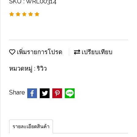
SKU : WRL00314
เพิ่มรายการโปรด
เปรียบเทียบ
หมวดหมู่ :
ริวิว
Share
รายละเอียดสินค้า