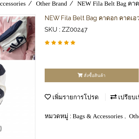
ccessories
Other Brand
NEW Fila Belt Bag คา
NEW Fila Belt Bag คาดอก คาดเอ
SKU : ZZ00247
สั่งซื้อสินค้า
เพิ่มรายการโปรด
เปรียบเ
หมวดหมู่ :
,
Bags & Accessories
Oth