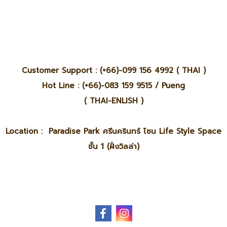
Customer Support : (+66)-099 156 4992 ( THAI )
Hot Line : (+66)-083 159 9515 / Pueng
( THAI-ENLISH )
Location : Paradise Park ศรีนครินทร์ โซน Life Style Space
ชั้น 1 (ฝั่งวิลล่า)