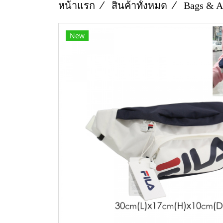
หน้าแรก
สินค้าทั้งหมด
Bags & A
New