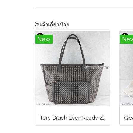
สินค้าเกี่ยวข้อง
New
Ne
Tory Bruch Ever-Ready Zip Tote Winter Zinc Canvas