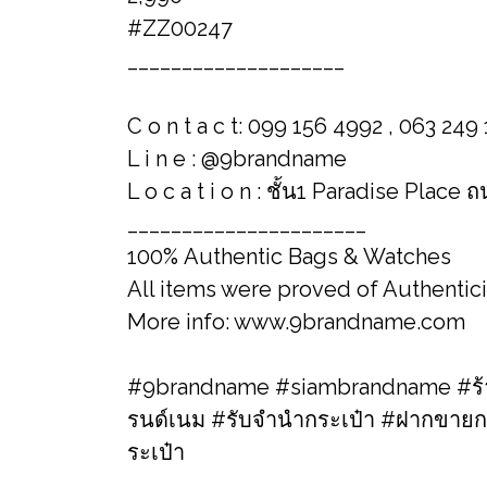
#ZZ00247
____________________
C o n t a c t: 099 156 4992 , 063 249
L i n e : @9brandname
L o c a t i o n : ชั้น1 Paradise Place
______________________
100% Authentic Bags & Watches
All items were proved of Authentic
More info: www.9brandname.com
#9brandname #siambrandname #ร้าน
รนด์เนม​ #รับจำนำกระเป๋า #ฝากขายก
ระเป๋า