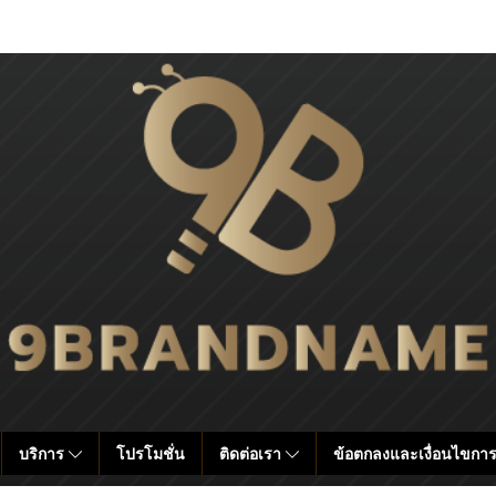
บริการ
โปรโมชั่น
ติดต่อเรา
ข้อตกลงและเงื่อนไขการ