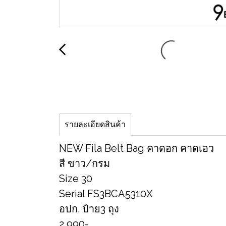
รายละเอียดสินค้า
NEW Fila Belt Bag คาดอก คาดเอว
สี ขาว/กรม
Size 30
Serial FS3BCA5310X
อปก. ป้าย3 ถุง
2,990-