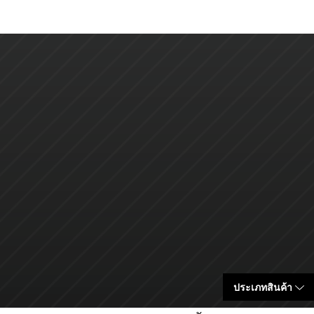
ประเภทสินค้า