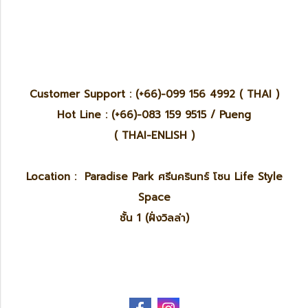
Customer Support : (+66)-099 156 4992 ( THAI )
Hot Line : (+66)-083 159 9515 / Pueng
( THAI-ENLISH )
Location : Paradise Park ศรีนครินทร์ โซน Life Style
Space
ชั้น 1 (ฝั่งวิลล่า)