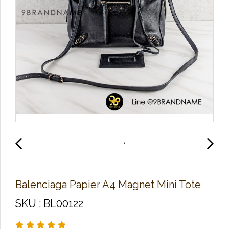
Balenciaga Papier A4 Magnet Mini Tote
SKU : BL00122