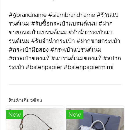
#9brandname #siambrandname #ร้านแบ
รนด์เนม #รับซื้อกระเป๋าแบรนด์เนม​ #ฝาก
ขายกระเป๋าแบรนด์เนม​ #จำนำกระเป๋าแบ
รนด์เนม​ #รับจำนำกระเป๋า #ฝากขายกระเป๋า
#กระเป๋ามือสอง​ #กระเป๋าแบรนด์เนม​
#กระเป๋าของแท้​ #แบรนด์เนมของแท้ #สปาก
ระเป๋า #balenpapier #balenpapiermimi
สินค้าเกี่ยวข้อง
New
New