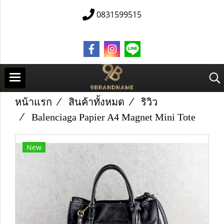
0831599515
หน้าแรก
สินค้าทั้งหมด
ริวิว
Balenciaga Papier A4 Magnet Mini Tote
New