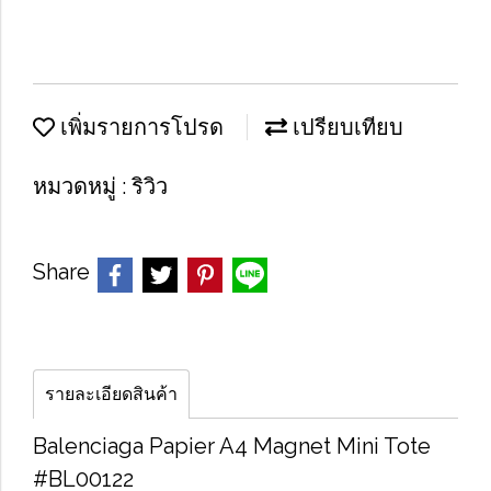
เพิ่มรายการโปรด
เปรียบเทียบ
หมวดหมู่ :
ริวิว
Share
รายละเอียดสินค้า
Balenciaga Papier A4 Magnet Mini Tote
#BL00122