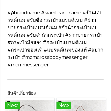
#9brandname #siambrandname #ร้านแบ
รนด์เนม #รับซื้อกระเป๋าแบรนด์เนม​ #ฝาก
ขายกระเป๋าแบรนด์เนม​ #จำนำกระเป๋าแบ
รนด์เนม​ #รับจำนำกระเป๋า #ฝากขายกระเป๋า
#กระเป๋ามือสอง​ #กระเป๋าแบรนด์เนม​
#กระเป๋าของแท้​ #แบรนด์เนมของแท้ #สปาก
ระเป๋า #mcmcrossbodymessenger
#mcmmessenger
สินค้าเกี่ยวข้อง
New
New