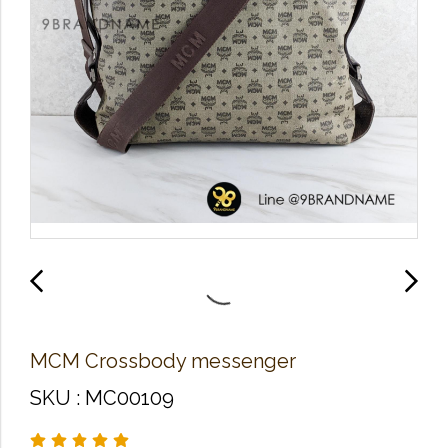
MCM Crossbody messenger
SKU : MC00109