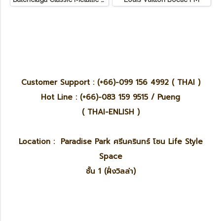
Customer Support : (+66)-099 156 4992 ( THAI )
Hot Line : (+66)-083 159 9515 / Pueng
( THAI-ENLISH )
Location : Paradise Park ศรีนครินทร์ โซน Life Style
Space
ชั้น 1 (ฝั่งวิลล่า)