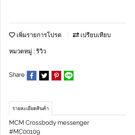
เพิ่มรายการโปรด
เปรียบเทียบ
หมวดหมู่ :
ริวิว
Share
รายละเอียดสินค้า
MCM Crossbody messenger
#MC00109