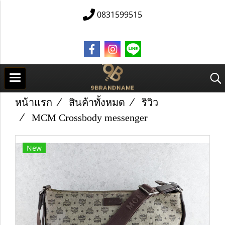
0831599515
หน้าแรก
สินค้าทั้งหมด
ริวิว
MCM Crossbody messenger
New