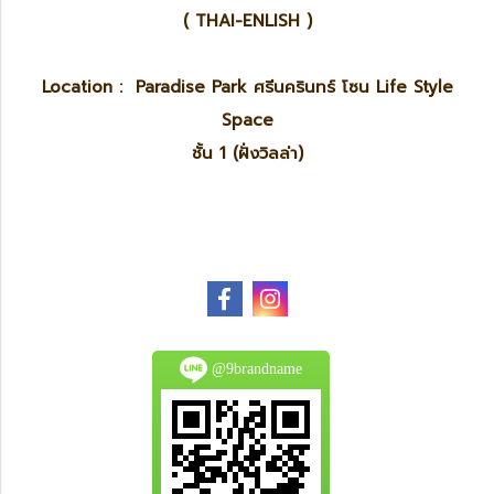
( THAI-ENLISH )
Location : Paradise Park ศรีนครินทร์ โซน Life Style
Space
ชั้น 1 (ฝั่งวิลล่า)
@9brandname