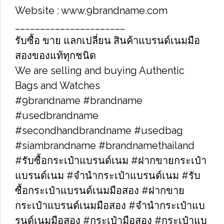
Website : www.9brandname.com
______________________
รับซื้อ​ ขาย​​ แลกเปลี่ยน​ สินค้าแบรนด์เนม​มือ
สองของแท้ทุกชนิด
We are selling and buying Authentic
Bags and Watches
#9brandname​ #brandname​
#usedbrandname​
#secondhandbrandname​ #usedbag​
#siambrandname​ #brandnamethailand​
#รับซื้อกระเป๋าแบรนด์เนม​ #ฝากขายกระเป๋า
แบรนด์เนม​ #จำนำกระเป๋าแบรนด์เนม​ #รับ
ซื้อกระเป๋าแบรนด์เนมมือสอง​ #ฝากขาย
กระเป๋าแบรนด์เนมมือสอง​ #จำนำกระเป๋าแบ
รนด์เนมมือสอง​ #กระเป๋ามือสอง​ #กระเป๋าแบ