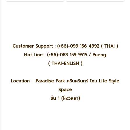
Customer Support : (+66)-099 156 4992 ( THAI )
Hot Line : (+66)-083 159 9515 / Pueng
( THAI-ENLISH )
Location : Paradise Park ศรีนครินทร์ โซน Life Style
Space
ชั้น 1 (ฝั่งวิลล่า)