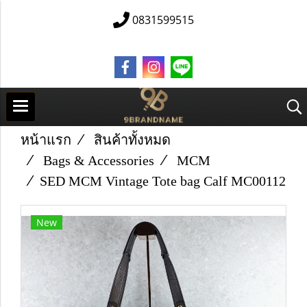
0831599515
หน้าแรก
สินค้าทั้งหมด
Bags & Accessories
MCM
​SED M​C​M Vintage Tote bag Calf MC00112
New