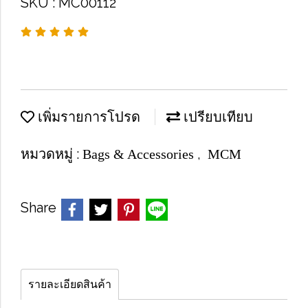
SKU : MC00112
เพิ่มรายการโปรด
เปรียบเทียบ
หมวดหมู่ :
,
Bags & Accessories
MCM
Share
รายละเอียดสินค้า