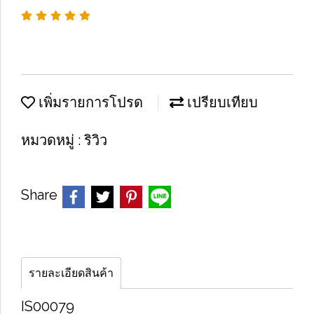
เพิ่มรายการโปรด
เปรียบเทียบ
หมวดหมู่ :
ริวิว
Share
รายละเอียดสินค้า
IS00079