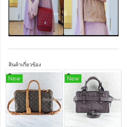
สินค้าเกี่ยวข้อง
New
New