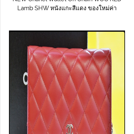
Lamb SHW หนังแกะสีแดง ของใหม่ค่า