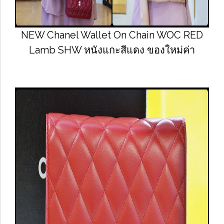
NEW Chanel Wallet On Chain WOC RED
Lamb SHW หนังแกะสีแดง ของใหม่ค่า