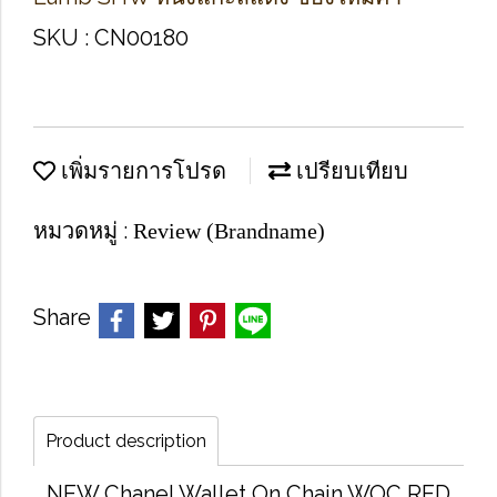
SKU : CN00180
เพิ่มรายการโปรด
เปรียบเทียบ
หมวดหมู่ :
Review (Brandname)
Share
Product description
NEW Chanel Wallet On Chain WOC RED