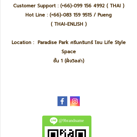
Customer Support : (+66)-099 156 4992 ( THAI )
Hot Line : (+66)-083 159 9515 / Pueng
( THAI-ENLISH )
Location : Paradise Park ศรีนครินทร์ โซน Life Style
Space
ชั้น 1 (ฝั่งวิลล่า)
@9brandname