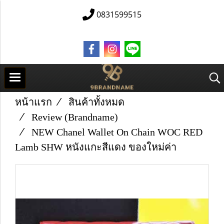
0831599515
หน้าแรก
สินค้าทั้งหมด
Review (Brandname)
NEW Chanel Wallet On Chain WOC RED
Lamb SHW หนังแกะสีแดง ของใหม่ค่า